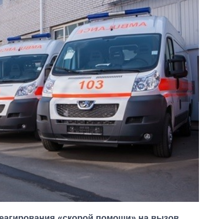
еагирования «скорой помощи» на вызов.