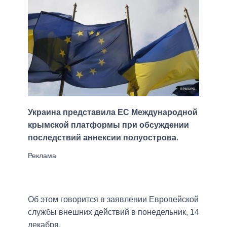
Украина представила ЕС Международной
крымской платформы при обсуждении
последствий аннексии полуострова
.
Об этом говорится в заявлении Европейской
службы внешних действий в понедельник, 14
декабря.