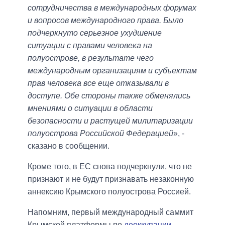
сотрудничества в международных форумах
и вопросов международного права. Было
подчеркнуто серьезное ухудшение
ситуации с правами человека на
полуострове, в результате чего
международным организациям и субъектам
прав человека все еще отказывали в
доступе. Обе стороны также обменялись
мнениями о ситуации в области
безопасности и растущей милитаризации
полуострова Российской Федерацией
», -
сказано в сообщении.
Кроме того, в ЕС снова подчеркнули, что не
признают и не будут признавать незаконную
аннексию Крымского полуострова Россией.
Напомним, первый международный саммит
Крымской платформы по
деоккупации