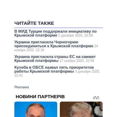
ЧИТАЙТЕ ТАКЖЕ
В МИД Турции поддержали инициативу по
Крымской платформе
2 декабря 2020, 20:58
Украина пригласила Черногорию
присоединиться к Крымской платформе
24
ноября 2020, 22:39
Украина пригласила страны ЕС на саммит
Крымской платформы
17 ноября 2020, 22:59
Кулеба в ОБСЕ назвал пять приоритетов
работы Крымской платформы
3 декабря 2020,
22:41