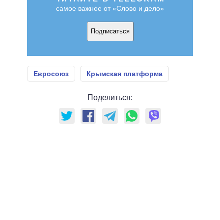
самое важное от «Слово и дело»
Подписаться
Евросоюз
Крымская платформа
Поделиться: