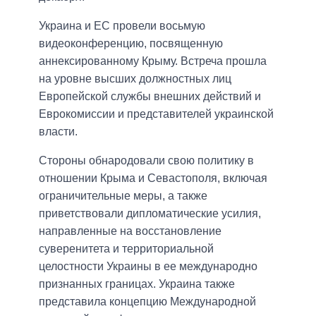
Украина и ЕС провели восьмую
видеоконференцию, посвященную
аннексированному Крыму. Встреча прошла
на уровне высших должностных лиц
Европейской службы внешних действий и
Еврокомиссии и представителей украинской
власти.
Стороны обнародовали свою политику в
отношении Крыма и Севастополя, включая
ограничительные меры, а также
приветствовали дипломатические усилия,
направленные на восстановление
суверенитета и территориальной
целостности Украины в ее международно
признанных границах. Украина также
представила концепцию Международной