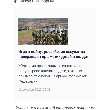
крымской платформы.
Игра в войну: российские оккупанты
превращают крымских детей в солдат
Жертвами пропаганды оккупантов на
полуострове являются дети, которых
призывают служить в армии Российской
Федерации.
11 декабря 2020, 10:38
«
Участники также обратились к вопросам