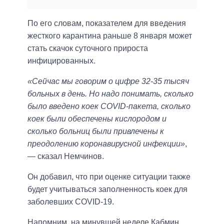
По его словам, показателем для введения
жесткого карантина раньше 8 января может
стать скачок суточного прироста
инфицированных.
«Сейчас мы говорим о цифре 32-35 тысяч
больных в день. Но надо понимать, сколько
было введено коек COVID-пакета, сколько
коек были обеспечены кислородом и
сколько больниц были привлечены к
преодолению коронавирусной инфекции»
,
— сказал Немчинов.
Он добавил, что при оценке ситуации также
будет учитываться заполненность коек для
заболевших COVID-19.
Напомним, на минувшей неделе Кабмин