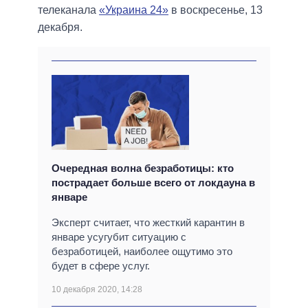
телеканала
«Украина 24»
в воскресенье, 13
декабря.
Очередная волна безработицы: кто
пострадает больше всего от локдауна в
январе
Эксперт считает, что жесткий карантин в
январе усугубит ситуацию с
безработицей, наиболее ощутимо это
будет в сфере услуг.
10 декабря 2020, 14:28