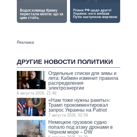
ДРУГИЕ НОВОСТИ ПОЛИТИКИ
Отдельные списки для зимы и
лета: Кабмин изменит правила
распределения
электроэнергии
6 августа 2026, 21:49
«Нам тоже нужны ракеты»:
Трамп прокомментировал
запрос Украины на Patriot
7 августа 2026, 02:59
Немецкое грузовое судно
попало под атаку дронами в
Черном море – DW