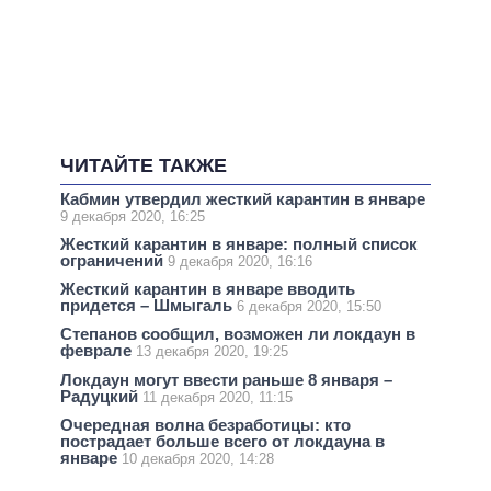
ЧИТАЙТЕ ТАКЖЕ
Кабмин утвердил жесткий карантин в январе
9 декабря 2020, 16:25
Жесткий карантин в январе: полный список
ограничений
9 декабря 2020, 16:16
Жесткий карантин в январе вводить
придется – Шмыгаль
6 декабря 2020, 15:50
Степанов сообщил, возможен ли локдаун в
феврале
13 декабря 2020, 19:25
Локдаун могут ввести раньше 8 января –
Радуцкий
11 декабря 2020, 11:15
Очередная волна безработицы: кто
пострадает больше всего от локдауна в
январе
10 декабря 2020, 14:28