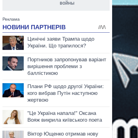
войны