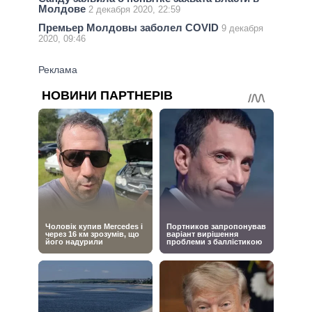
Молдове
2 декабря 2020, 22:59
Премьер Молдовы заболел COVID
9 декабря
2020, 09:46