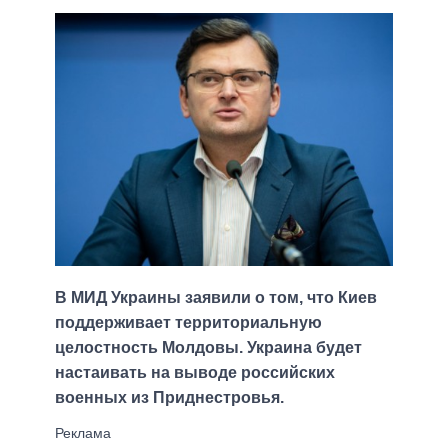
В МИД Украины заявили о том, что Киев
поддерживает территориальную
целостность Молдовы. Украина будет
настаивать на выводе российских
военных из Приднестровья.