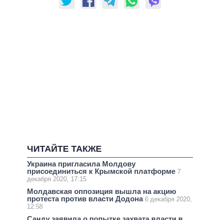
ЧИТАЙТЕ ТАКЖЕ
Украина пригласила Молдову
присоединиться к Крымской платформе
7
декабря 2020, 17:15
Молдавская оппозиция вышла на акцию
протеста против власти Додона
6 декабря 2020,
12:58
Санду заявила о попытке захвата власти в