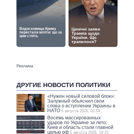
ДРУГИЕ НОВОСТИ ПОЛИТИКИ
«Нужен новый силовой блок»:
Залужный объяснил свои
слова о вступлении Украины в
НАТО
6 августа 2026, 02:59
Восемь массированных
ударов по Украине за лето:
Киев и область стали главной
целью рф
5 августа 2026, 19:15