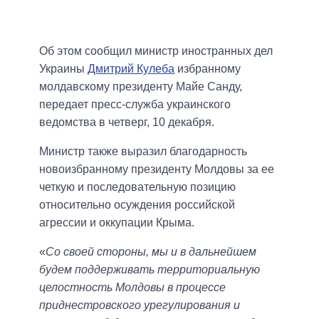
Об этом сообщил министр иностранных дел
Украины
Дмитрий Кулеба
избранному
молдавскому президенту Майе Санду,
передает пресс-служба украинского
ведомства в четверг, 10 декабря.
Министр также выразил благодарность
новоизбранному президенту Молдовы за ее
четкую и последовательную позицию
относительно осуждения российской
агрессии и оккупации Крыма.
«
Со своей стороны, мы и в дальнейшем
будем поддерживать территориальную
целостность Молдовы в процессе
приднестровского урегулирования и