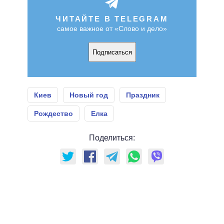
ЧИТАЙТЕ В TELEGRAM
самое важное от «Слово и дело»
Подписаться
Киев
Новый год
Праздник
Рождество
Елка
Поделиться: