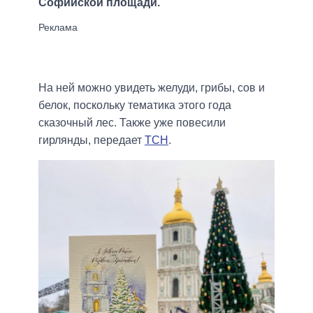
Софийской площади.
На ней можно увидеть желуди, грибы, сов и
белок, поскольку тематика этого года
сказочный лес. Также уже повесили
гирлянды, передает
ТСН
.