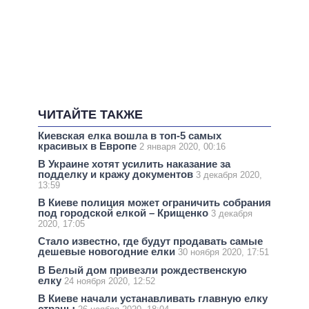
ЧИТАЙТЕ ТАКЖЕ
Киевская елка вошла в топ-5 самых
красивых в Европе
2 января 2020, 00:16
В Украине хотят усилить наказание за
подделку и кражу документов
3 декабря 2020,
13:59
В Киеве полиция может ограничить собрания
под городской елкой – Крищенко
3 декабря
2020, 17:05
Стало известно, где будут продавать самые
дешевые новогодние елки
30 ноября 2020, 17:51
В Белый дом привезли рождественскую
елку
24 ноября 2020, 12:52
В Киеве начали устанавливать главную елку
страны