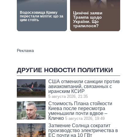
ДРУГИЕ НОВОСТИ ПОЛИТИКИ
США отменили санкции против
авиакомпаний, связанных с
иранским КСИР
5 августа 2026, 21:35
Стоимость Плана стойкости
Киева после пересмотра
уменьшили почти вдвое –
Кличко
5 августа 2026, 19:49
Затмение Солнца сократит
производство электричества в
ЕС почти на 10 ГВт