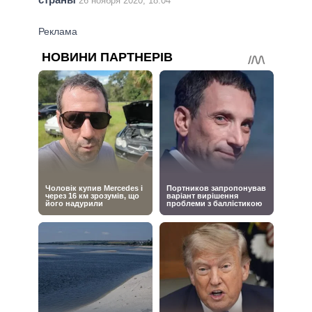
26 ноября 2020, 18:04