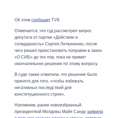
Об этом
сообщает
TV8.
Отмечается, что суд рассмотрел запрос
депутата от партии «Действие и
солидарность» Сергея Литвиненко, после
чего решил приостановить поправки в закон
«О СИБ» до тех пор, пока не примет
окончательное решение по этому вопросу.
В суде также отметили, что решение было
принято для того, «чтобы избежать
негативных последствий для
конституционного строя».
Напомним, ранее новоизбранный
президенткой Молдовы Майя Санду
заявила