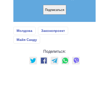
Подписаться
Молдова
Законопроект
Майя Санду
Поделиться: