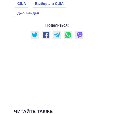
США
Выборы в США
Джо Байден
Поделиться:
ЧИТАЙТЕ ТАКЖЕ