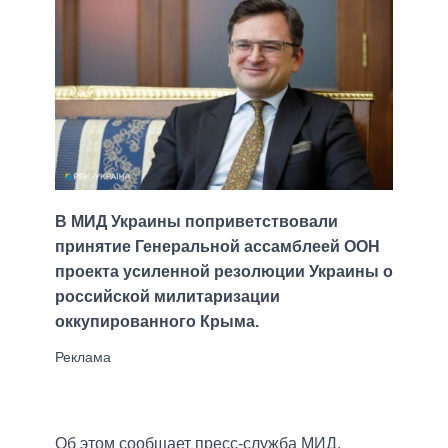
В МИД Украины поприветствовали
принятие Генеральной ассамблеей ООН
проекта усиленной резолюции Украины о
российской милитаризации
оккупированного Крыма.
Об этом сообщает пресс-служба МИД.