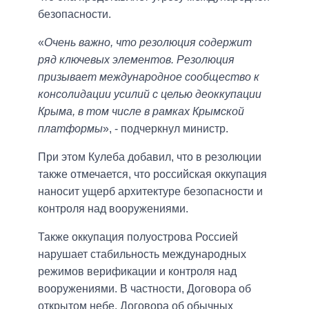
безопасности.
«
Очень важно, что резолюция содержит
ряд ключевых элементов. Резолюция
призывает международное сообщество к
консолидации усилий с целью деоккупации
Крыма, в том числе в рамках Крымской
платформы
», - подчеркнул министр.
При этом Кулеба добавил, что в резолюции
также отмечается, что российская оккупация
наносит ущерб архитектуре безопасности и
контроля над вооружениями.
Также оккупация полуострова Россией
нарушает стабильность международных
режимов верификации и контроля над
вооружениями. В частности, Договора об
открытом небе, Договора об обычных