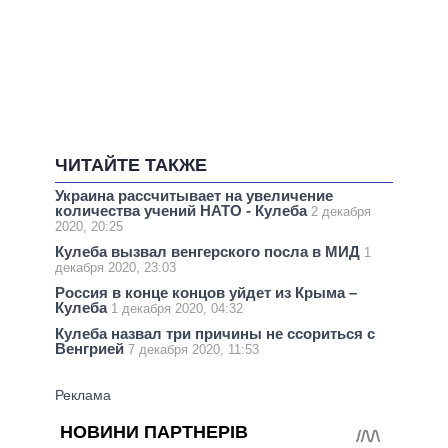
ЧИТАЙТЕ ТАКЖЕ
Украина рассчитывает на увеличение
количества учений НАТО - Кулеба
2 декабря
2020, 20:25
Кулеба вызвал венгерского посла в МИД
1
декабря 2020, 23:03
Россия в конце концов уйдет из Крыма –
Кулеба
1 декабря 2020, 04:32
Кулеба назвал три причины не ссориться с
Венгрией
7 декабря 2020, 11:53