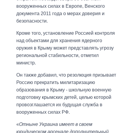
вооруженных силах в Европе, Венского
документа 2011 года о мерах доверия и
безопасности.
Кроме того, установление Россией контроля
над объектами для хранения ядерного
оружия в Крыму может представлять угрозу
региональной стабильности, отметил
министр.
Он также добавил, что резолюция призывает
Россию прекратить милитаризацию
образования в Крыму - школьную военную
подготовку крымских детей, целью которой
провозглашается их будущая служба в
вооруженных силах РФ.
«
Отныне Украина имеет в своем
юридическом арсенале дополнительный