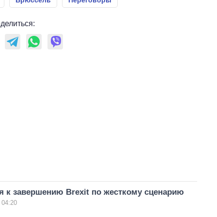
делиться:
я к завершению Brexit по жесткому сценарию
 04:20