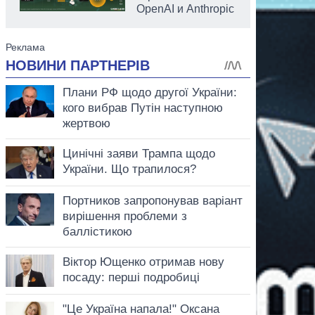
OpenAI и Anthropic