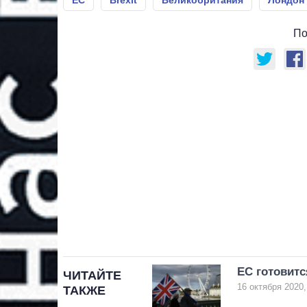
По
ЕС готовитс
ЧИТАЙТЕ
16 октября 2020,
ТАКЖЕ