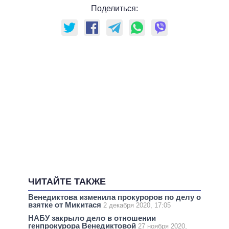
Поделиться:
ЧИТАЙТЕ ТАКЖЕ
Венедиктова изменила прокуроров по делу о
взятке от Микитася
2 декабря 2020, 17:05
НАБУ закрыло дело в отношении
генпрокурора Венедиктовой
27 ноября 2020,