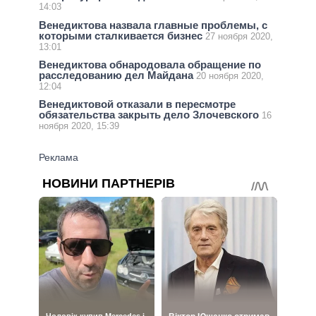
14:03
Венедиктова назвала главные проблемы, с
которыми сталкивается бизнес
27 ноября 2020,
13:01
Венедиктова обнародовала обращение по
расследованию дел Майдана
20 ноября 2020,
12:04
Венедиктовой отказали в пересмотре
обязательства закрыть дело Злочевского
16
ноября 2020, 15:39