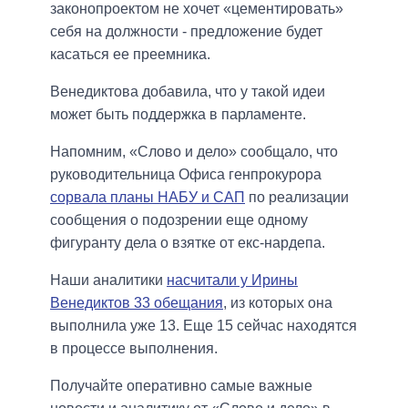
законопроектом не хочет «цементировать»
себя на должности - предложение будет
касаться ее преемника.
Венедиктова добавила, что у такой идеи
может быть поддержка в парламенте.
Напомним, «Слово и дело» сообщало, что
руководительница Офиса генпрокурора
сорвала планы НАБУ и САП
по реализации
сообщения о подозрении еще одному
фигуранту дела о взятке от екс-нардепа.
Наши аналитики
насчитали у Ирины
Венедиктов 33 обещания
, из которых она
выполнила уже 13. Еще 15 сейчас находятся
в процессе выполнения.
Получайте оперативно самые важные