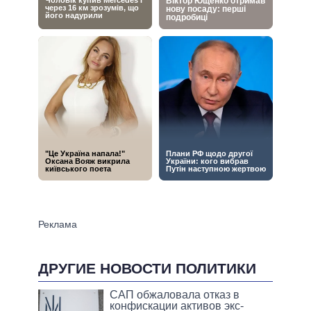
ДРУГИЕ НОВОСТИ ПОЛИТИКИ
САП обжаловала отказ в
конфискации активов экс-