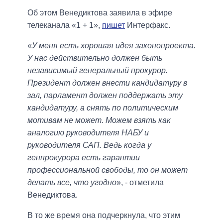
Об этом Венедиктова заявила в эфире
телеканала «1 + 1»,
пишет
Интерфакс.
«
У меня есть хорошая идея законопроекта.
У нас действительно должен быть
независимый генеральный прокурор.
Президент должен внести кандидатуру в
зал, парламент должен поддержать эту
кандидатуру, а снять по политическим
мотивам не может. Можем взять как
аналогию руководителя НАБУ и
руководителя САП. Ведь когда у
генпрокурора есть гарантии
профессиональной свободы, то он может
делать все, что угодно
», - отметила
Венедиктова.
В то же время она подчеркнула, что этим