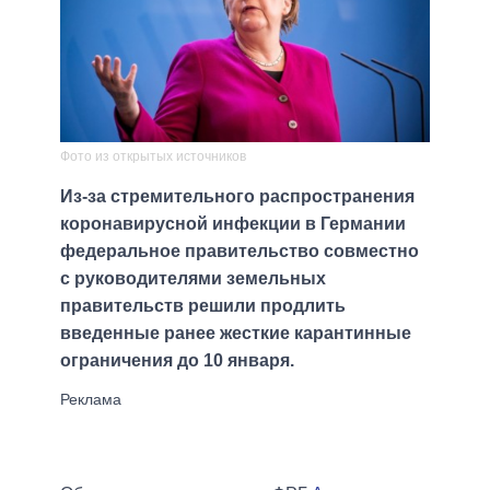
Фото из открытых источников
Из-за стремительного распространения
коронавирусной инфекции в Германии
федеральное правительство совместно
с руководителями земельных
правительств решили продлить
введенные ранее жесткие карантинные
ограничения до 10 января.