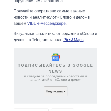
нарушения ими карантина.
Получайте оперативно самые важные
новости и аналитику от «Слово и дело» в
вашем
VIBER-мессенджере
.
Визуальная аналитика от редакции «Слово и
дело» – в Telegram-канале
Pics&Maps
.
ПОДПИСЫВАЙТЕСЬ В GOOGLE
NEWS
и следите за последними новостями и
аналитикой от «Слово и дело»
Подписаться