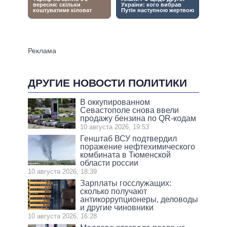
ДРУГИЕ НОВОСТИ ПОЛИТИКИ
В оккупированном
Севастополе снова ввели
продажу бензина по QR-кодам
10 августа 2026, 19:53
Генштаб ВСУ подтвердил
поражение нефтехимического
комбината в Тюменской
области россии
10 августа 2026, 18:39
Зарплаты госслужащих:
сколько получают
антикоррупционеры, деловоды
и другие чиновники
10 августа 2026, 16:28