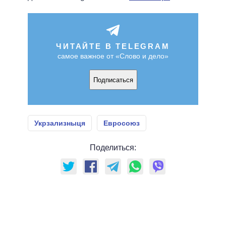
ЧИТАЙТЕ В TELEGRAM
самое важное от «Слово и дело»
Подписаться
Укрзализныця
Евросоюз
Поделиться: