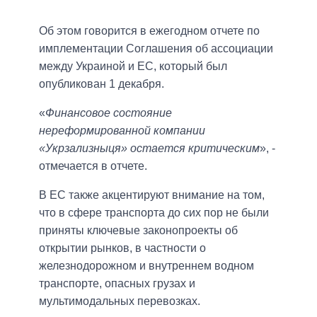
Об этом говорится в ежегодном отчете по
имплементации Соглашения об ассоциации
между Украиной и ЕС, который был
опубликован 1 декабря.
«
Финансовое состояние
нереформированной компании
«Укрзализныця» остается критическим
», -
отмечается в отчете.
В ЕС также акцентируют внимание на том,
что в сфере транспорта до сих пор не были
приняты ключевые законопроекты об
открытии рынков, в частности о
железнодорожном и внутреннем водном
транспорте, опасных грузах и
мультимодальных перевозках.