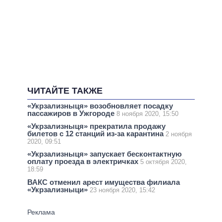
ЧИТАЙТЕ ТАКЖЕ
«Укрзализныця» возобновляет посадку
пассажиров в Ужгороде
8 ноября 2020, 15:50
«Укрзализныця» прекратила продажу
билетов с 12 станций из-за карантина
2 ноября
2020, 09:51
«Укрзализныця» запускает бесконтактную
оплату проезда в электричках
5 октября 2020,
18:59
ВАКС отменил арест имущества филиала
«Укрзализныци»
23 ноября 2020, 15:42