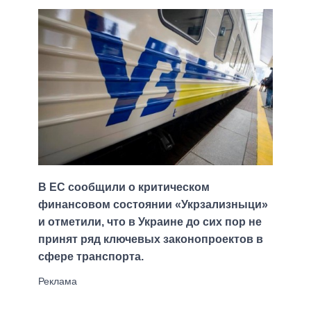
В ЕС сообщили о критическом
финансовом состоянии «Укрзализныци»
и отметили, что в Украине до сих пор не
принят ряд ключевых законопроектов в
сфере транспорта.