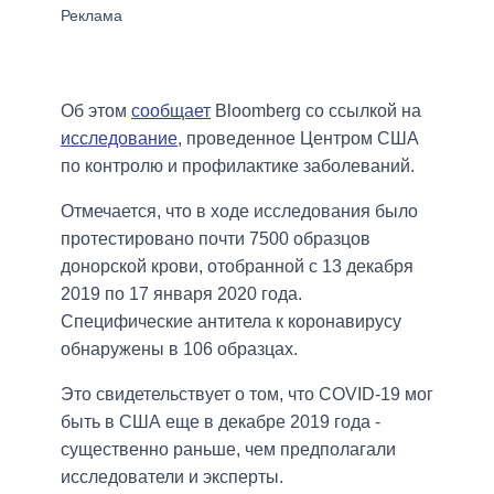
Об этом
сообщает
Bloomberg со ссылкой на
исследование
, проведенное Центром США
по контролю и профилактике заболеваний.
Отмечается, что в ходе исследования было
протестировано почти 7500 образцов
донорской крови, отобранной с 13 декабря
2019 по 17 января 2020 года.
Специфические антитела к коронавирусу
обнаружены в 106 образцах.
Это свидетельствует о том, что COVID-19 мог
быть в США еще в декабре 2019 года -
существенно раньше, чем предполагали
исследователи и эксперты.