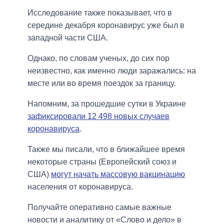
Исследование также показывает, что в
середине декабря коронавирус уже был в
западной части США.
Однако, по словам ученых, до сих пор
неизвестно, как именно люди заражались: на
месте или во время поездок за границу.
Напомним, за прошедшие сутки в Украине
зафиксировали 12 498 новых случаев
коронавируса
.
Также мы писали, что в ближайшее время
некоторые страны (Европейский союз и
США)
могут начать массовую вакцинацию
населения от коронавируса.
Получайте оперативно самые важные
новости и аналитику от «Слово и дело» в