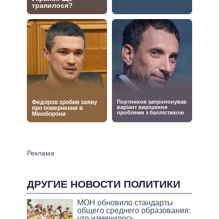
ДРУГИЕ НОВОСТИ ПОЛИТИКИ
МОН обновило стандарты
общего среднего образования:
что изменилось