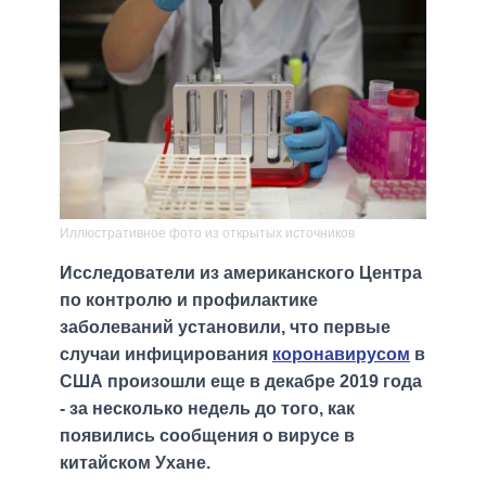
Иллюстративное фото из открытых источников
Исследователи из американского Центра
по контролю и профилактике
заболеваний установили, что первые
случаи инфицирования
коронавирусом
в
США произошли еще в декабре 2019 года
- за несколько недель до того, как
появились сообщения о вирусе в
китайском Ухане.