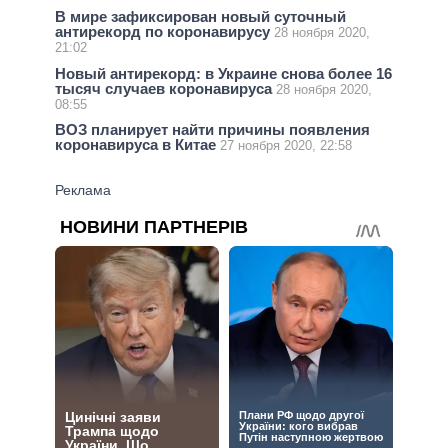
В мире зафиксирован новый суточный
антирекорд по коронавирусу
28 ноября 2020,
21:02
Новый антирекорд: в Украине снова более 16
тысяч случаев коронавируса
28 ноября 2020,
08:55
ВОЗ планирует найти причины появления
коронавируса в Китае
27 ноября 2020, 22:58