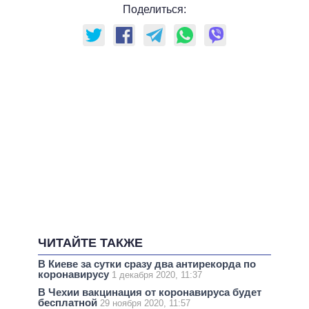
Поделиться:
ЧИТАЙТЕ ТАКЖЕ
В Киеве за сутки сразу два антирекорда по
коронавирусу
1 декабря 2020, 11:37
В Чехии вакцинация от коронавируса будет
бесплатной
29 ноября 2020, 11:57