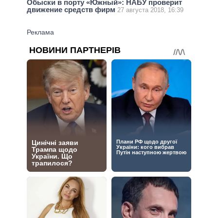
Обыски в порту «Южный»: НАБУ проверит
движение средств фирм
27 августа 2018, 16:39