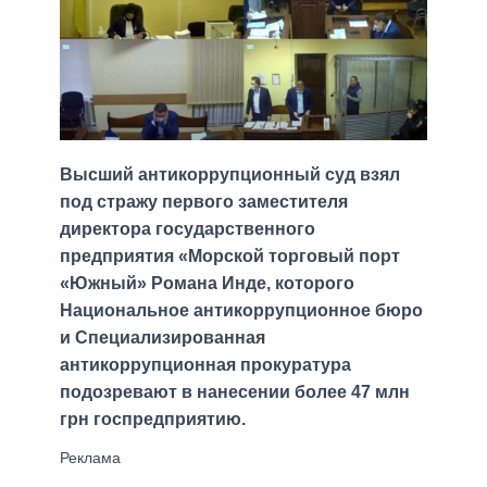
Высший антикоррупционный суд взял
под стражу первого заместителя
директора государственного
предприятия «Морской торговый порт
«Южный» Романа Инде, которого
Национальное антикоррупционное бюро
и Специализированная
антикоррупционная прокуратура
подозревают в нанесении более 47 млн ​​
грн госпредприятию.