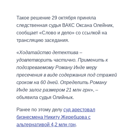
Такое решение 29 октября приняла
следственная судья ВАКС Оксана Олейник,
сообщает «Слово и дело» со ссылкой на
трансляцию заседания.
«
Ходатайство детектива –
удовлетворить частично. Применить к
подозреваемому Роману Инде меру
пресечения в виде содержания под стражей
сроком на 60 дней. Определить Роману
Инде залог размером 21 млн грн
», –
объявила судья Олийнык.
Ранее по этому делу
суд арестовал
бизнесмена Никиту Жеребцова с
альтернативой 4,2 млн грн
.