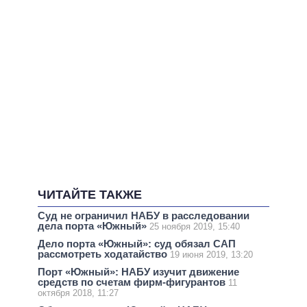
ЧИТАЙТЕ ТАКЖЕ
Суд не ограничил НАБУ в расследовании
дела порта «Южный»
25 ноября 2019, 15:40
Дело порта «Южный»: суд обязал САП
рассмотреть ходатайство
19 июня 2019, 13:20
Порт «Южный»: НАБУ изучит движение
средств по счетам фирм-фигурантов
11
октября 2018, 11:27