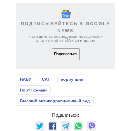
ПОДПИСЫВАЙТЕСЬ В GOOGLE
NEWS
и следите за последними новостями и
аналитикой от «Слово и дело»
Подписаться
НАБУ
САП
коррупция
Порт Южный
Высший антикоррупционный суд
Поделиться: