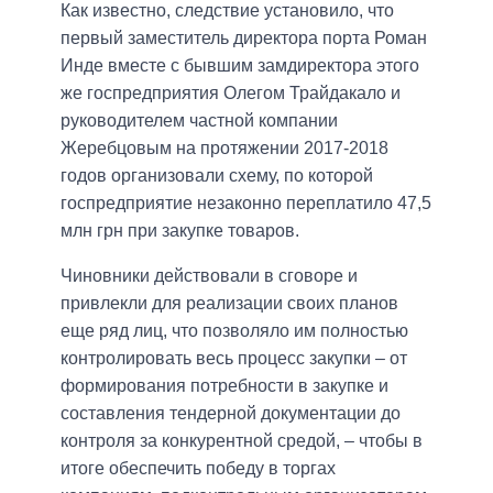
Как известно, следствие установило, что
первый заместитель директора порта Роман
Инде вместе с бывшим замдиректора этого
же госпредприятия Олегом Трайдакало и
руководителем частной компании
Жеребцовым на протяжении 2017-2018
годов организовали схему, по которой
госпредприятие незаконно переплатило 47,5
млн грн при закупке товаров.
Чиновники действовали в сговоре и
привлекли для реализации своих планов
еще ряд лиц, что позволяло им полностью
контролировать весь процесс закупки – от
формирования потребности в закупке и
составления тендерной документации до
контроля за конкурентной средой, – чтобы в
итоге обеспечить победу в торгах