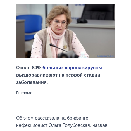
Около 80%
больных коронавирусом
выздоравливают на первой стадии
заболевания.
Об этом рассказала на брифинге
инфекционист Ольга Голубовская, назвав