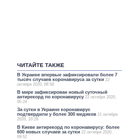
ЧИТАЙТЕ ТАКЖЕ
В Украине впервые зафиксировали более 7
тысяч случаев коронавируса за сутки
22
октября 2020, 08:58
В мире зафиксирован новый суточный
антирекорд по коронавирусу
22 октября 2020,
05:24
За сутки в Украине коронавирус
подтвердили у более 300 медиков
21 октября
2020, 10:29
В Киеве антирекорд по коронавирусу: более
600 новых случаев за сутки
22 октября 2020,
09:52