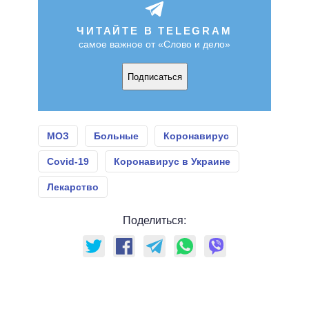
ЧИТАЙТЕ В TELEGRAM
самое важное от «Слово и дело»
Подписаться
МОЗ
Больные
Коронавирус
Covid-19
Коронавирус в Украине
Лекарство
Поделиться: