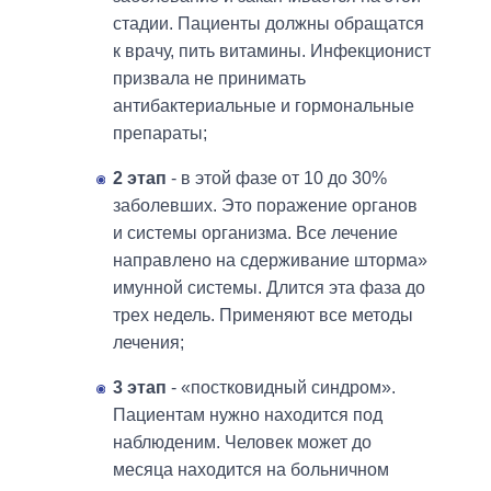
стадии. Пациенты должны обращатся
к врачу, пить витамины. Инфекционист
призвала не принимать
антибактериальные и гормональные
препараты;
2 этап
- в этой фазе от 10 до 30%
заболевших. Это поражение органов
и системы организма. Все лечение
направлено на сдерживание шторма»
имунной системы. Длится эта фаза до
трех недель. Применяют все методы
лечения;
3 этап
- «постковидный синдром».
Пациентам нужно находится под
наблюденим. Человек может до
месяца находится на больничном