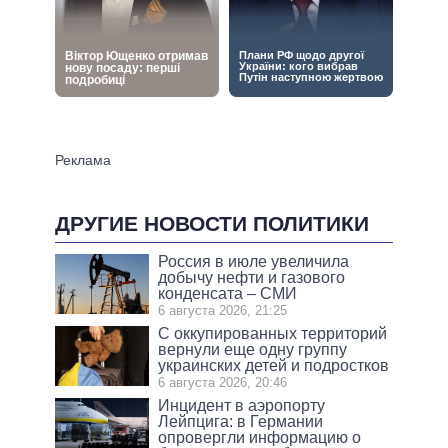
ДРУГИЕ НОВОСТИ ПОЛИТИКИ
Россия в июле увеличила
добычу нефти и газового
конденсата – СМИ
6 августа 2026, 21:25
С оккупированных территорий
вернули еще одну группу
украинских детей и подростков
6 августа 2026, 20:46
Инцидент в аэропорту
Лейпцига: в Германии
опровергли информацию о