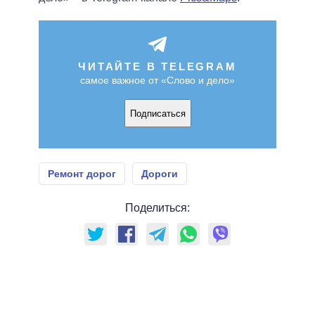
ЧИТАЙТЕ В TELEGRAM
самое важное от «Слово и дело»
Подписаться
Ремонт дорог
Дороги
Поделиться: