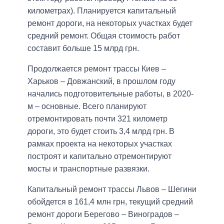
километрах). Планируется капитальный
ремонт дороги, на некоторых участках будет
средний ремонт. Общая стоимость работ
составит больше 15 млрд грн.
Продолжается ремонт трассы Киев –
Харьков – Довжанский, в прошлом году
начались подготовительные работы, в 2020-
м – основные. Всего планируют
отремонтировать почти 321 километр
дороги, это будет стоить 3,4 млрд грн. В
рамках проекта на некоторых участках
построят и капитально отремонтируют
мосты и транспортные развязки.
Капитальный ремонт трассы Львов – Шегини
обойдется в 161,4 млн грн, текущий средний
ремонт дороги Берегово – Виноградов –