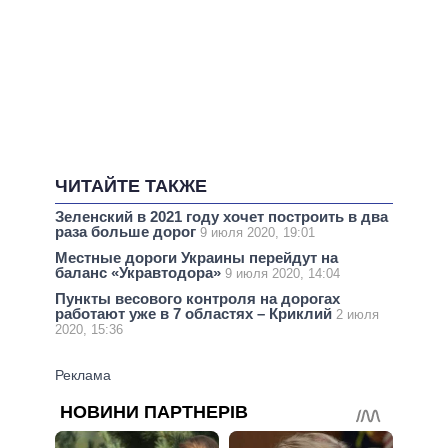
ЧИТАЙТЕ ТАКЖЕ
Зеленский в 2021 году хочет построить в два
раза больше дорог
9 июля 2020, 19:01
Местные дороги Украины перейдут на
баланс «Укравтодора»
9 июля 2020, 14:04
Пункты весового контроля на дорогах
работают уже в 7 областях – Криклий
2 июля
2020, 15:36