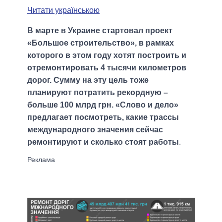
Читати українською
В марте в Украине стартовал проект
«Большое строительство», в рамках
которого в этом году хотят построить и
отремонтировать 4 тысячи километров
дорог. Сумму на эту цель тоже
планируют потратить рекордную –
больше 100 млрд грн. «Слово и дело»
предлагает посмотреть, какие трассы
международного значения сейчас
ремонтируют и сколько стоят работы
.