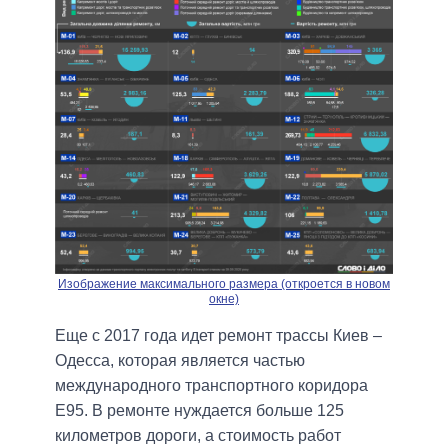
Изображение максимального размера (откроется в новом
окне)
Еще с 2017 года идет ремонт трассы Киев –
Одесса, которая является частью
международного транспортного коридора
Е95. В ремонте нуждается больше 125
километров дороги, а стоимость работ