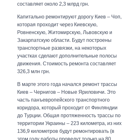
составляет около 2,3 млрд грн.
Капитально ремонтируют дорогу Киев – Чоп,
которая проходит через Киевскую,
Ровненскую, Житомирскую, Львовскую и
Закарпатскую области. Будут построены
транспортные развязки, на некоторых
участках сделают дополнительные полосы
движения. Стоимость ремонта составляет
326,3 млн грн.
В марте этого года начался ремонт трассы
Киев – Чернигов – Новые Яриловичи. Это
часть панъевропейского транспортного
коридора, который проходит от Финляндии
до Турции. Общая протяженность трассы по
территории Украины – 223 километра, из них
136,9 километров будут ремонтировать (в
этом году работы проведут только на 80