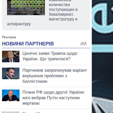
количество
поступающих в
бакалавриат,
магистратуру и
аспирантуру