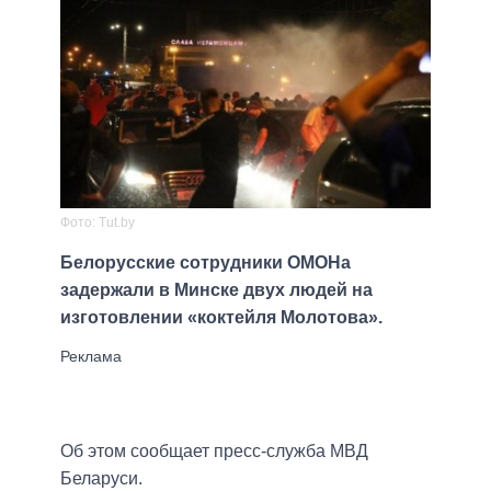
Фото: Tut.by
Белорусские сотрудники ОМОНа
задержали в Минске двух людей на
изготовлении «коктейля Молотова».
Об этом сообщает пресс-служба МВД
Беларуси.