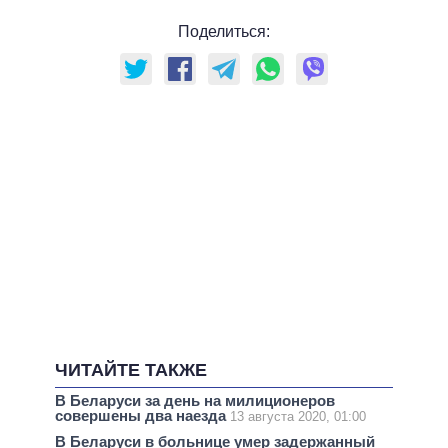
Поделиться:
ЧИТАЙТЕ ТАКЖЕ
В Беларуси за день на милиционеров
совершены два наезда
13 августа 2020, 01:00
В Беларуси в больнице умер задержанный