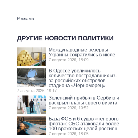
ДРУГИЕ НОВОСТИ ПОЛИТИКИ
Международные резервы
Украины сократились в июле
7 августа 2026, 18:09
В Одессе увеличилось
количество пострадавших из-
за российских обстрелов
стадиона «Черноморец»
7 августа 2026, 19:17
Зеленский прибыл в Сербию и
раскрыл планы своего визита
7 августа 2026, 19:52
База ФСБ и 6 судов «теневого
флота»: СБС атаковали более
100 вражеских целей россиян
7 августа 2026, 18:05