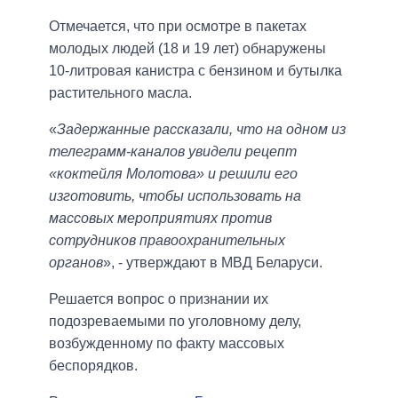
Отмечается, что при осмотре в пакетах
молодых людей (18 и 19 лет) обнаружены
10-литровая канистра с бензином и бутылка
растительного масла.
«
Задержанные рассказали, что на одном из
телеграмм-каналов увидели рецепт
«коктейля Молотова» и решили его
изготовить, чтобы использовать на
массовых мероприятиях против
сотрудников правоохранительных
органов
», - утверждают в МВД Беларуси.
Решается вопрос о признании их
подозреваемыми по уголовному делу,
возбужденному по факту массовых
беспорядков.