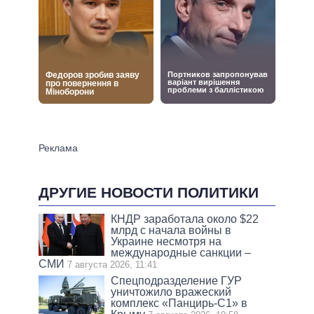
ДРУГИЕ НОВОСТИ ПОЛИТИКИ
КНДР заработала около $22
млрд с начала войны в
Украине несмотря на
международные санкции –
СМИ
7 августа 2026, 11:41
Спецподразделение ГУР
уничтожило вражеский
комплекс «Панцирь-С1» в