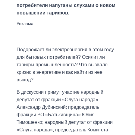
потребители напуганы слухами о новом
повышении тарифов.
Подорожает ли электроэнергия в этом году
для бытовых потребителей? Осилит ли
тарифы промышленность? Что вызвало
кризис в энергетике и как найти из нее
выход?
В дискуссии примут участие народный
депутат от фракции «Слуга народа»
Александр Дубинский; председатель
фракции ВО «Батькивщина» Юлия
Тимошенко; народный депутат от фракции
«Слуга народа», председатель Комитета