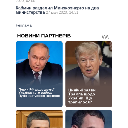
2020, 02:00
Кабмин разделил Минэкоэнерго на два
министерства
27 мая 2020, 14:31