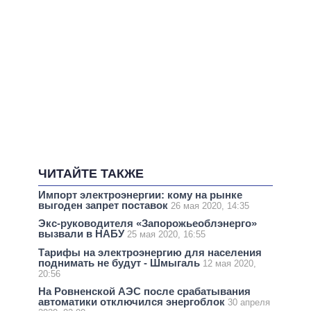
ЧИТАЙТЕ ТАКЖЕ
Импорт электроэнергии: кому на рынке
выгоден запрет поставок
26 мая 2020, 14:35
Экс-руководителя «Запорожьеоблэнерго»
вызвали в НАБУ
25 мая 2020, 16:55
Тарифы на электроэнергию для населения
поднимать не будут - Шмыгаль
12 мая 2020,
20:56
На Ровненской АЭС после срабатывания
автоматики отключился энергоблок
30 апреля