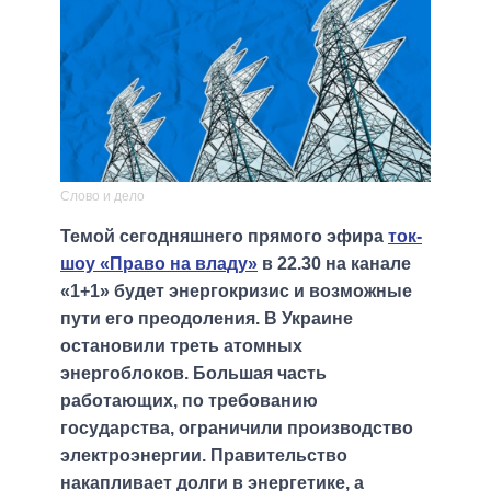
Слово и дело
Темой сегодняшнего прямого эфира
ток-
шоу «Право на владу»
в 22.30 на канале
«1+1» будет энергокризис и возможные
пути его преодоления. В Украине
остановили треть атомных
энергоблоков. Большая часть
работающих, по требованию
государства, ограничили производство
электроэнергии. Правительство
накапливает долги в энергетике, а