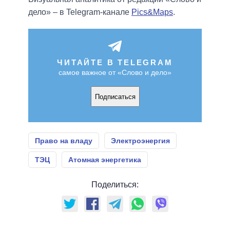
дело» – в Telegram-канале
Pics&Maps
.
ЧИТАЙТЕ В TELEGRAM
самое важное от «Слово и дело»
Подписаться
Право на владу
Электроэнергия
ТЭЦ
Атомная энергетика
Поделиться: