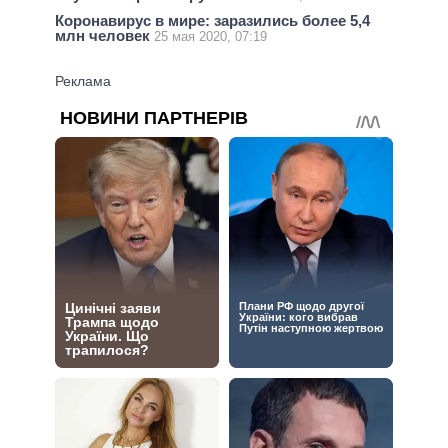
Коронавирус в мире: заразились более 5,4
млн человек
25 мая 2020, 07:19