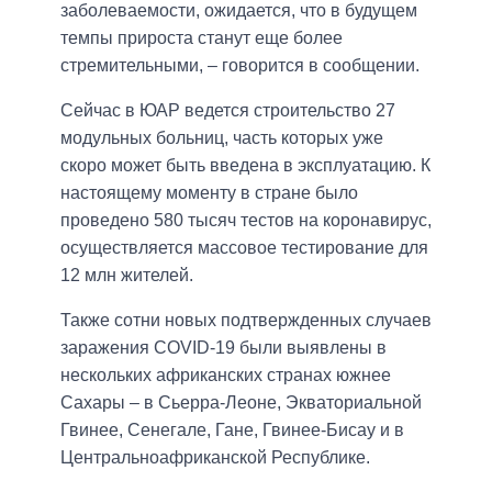
заболеваемости, ожидается, что в будущем
темпы прироста станут еще более
стремительными, – говорится в сообщении.
Сейчас в ЮАР ведется строительство 27
модульных больниц, часть которых уже
скоро может быть введена в эксплуатацию. К
настоящему моменту в стране было
проведено 580 тысяч тестов на коронавирус,
осуществляется массовое тестирование для
12 млн жителей.
Также сотни новых подтвержденных случаев
заражения COVID-19 были выявлены в
нескольких африканских странах южнее
Сахары – в Сьерра-Леоне, Экваториальной
Гвинее, Сенегале, Гане, Гвинее-Бисау и в
Центральноафриканской Республике.