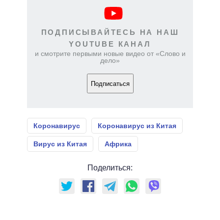
ПОДПИСЫВАЙТЕСЬ НА НАШ
YOUTUBE КАНАЛ
и смотрите первыми новые видео от «Слово и
дело»
Подписаться
Коронавирус
Коронавирус из Китая
Вирус из Китая
Африка
Поделиться: