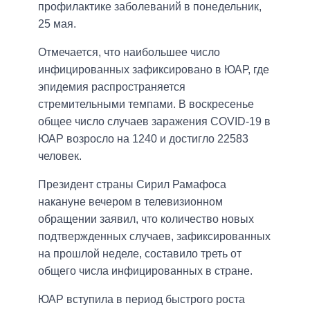
профилактике заболеваний в понедельник,
25 мая.
Отмечается, что наибольшее число
инфицированных зафиксировано в ЮАР, где
эпидемия распространяется
стремительными темпами. В воскресенье
общее число случаев заражения COVID-19 в
ЮАР возросло на 1240 и достигло 22583
человек.
Президент страны Сирил Рамафоса
накануне вечером в телевизионном
обращении заявил, что количество новых
подтвержденных случаев, зафиксированных
на прошлой неделе, составило треть от
общего числа инфицированных в стране.
ЮАР вступила в период быстрого роста