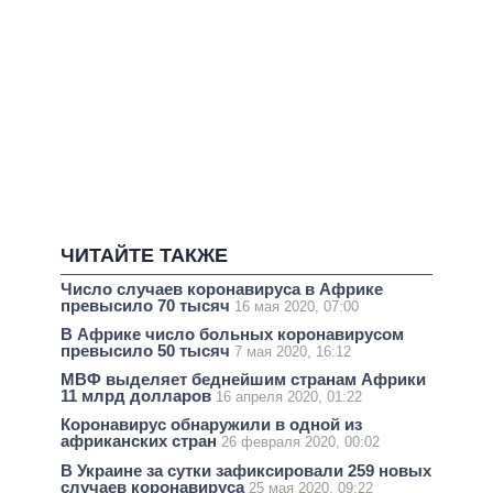
ЧИТАЙТЕ ТАКЖЕ
Число случаев коронавируса в Африке
превысило 70 тысяч
16 мая 2020, 07:00
В Африке число больных коронавирусом
превысило 50 тысяч
7 мая 2020, 16:12
МВФ выделяет беднейшим странам Африки
11 млрд долларов
16 апреля 2020, 01:22
Коронавирус обнаружили в одной из
африканских стран
26 февраля 2020, 00:02
В Украине за сутки зафиксировали 259 новых
случаев коронавируса
25 мая 2020, 09:22