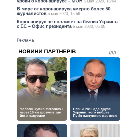
уроки о коронавирусе – МОН
5 мая 2020, 16:04
В мире от коронавируса умерло более 50
журналистов
5 мая 2020, 15:59
Коронавирус не повлияет на безвиз Украины
с ЕС – Офис президента
6 мая 2020, 05:00