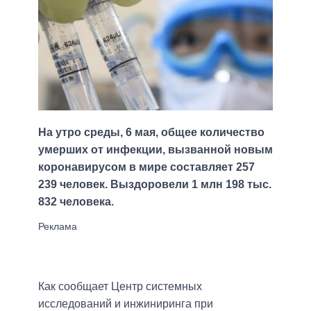
На утро среды, 6 мая, общее количество
умерших от инфекции, вызванной новым
коронавирусом в мире составляет 257
239 человек. Выздоровели 1 млн 198 тыс.
832 человека.
Как сообщает Центр системных
исследований и инжиниринга при