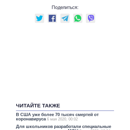
Поделиться:
ЧИТАЙТЕ ТАКЖЕ
В США уже более 70 тысяч смертей от
коронавируса
6 мая 2020, 00:02
Для школьников разработали специальные