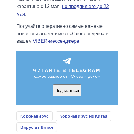
карантина с 12 мая,
но продлил его до 22
мая
.
Получайте оперативно самые важные
новости и аналитику от «Слово и дело» в
вашем
VIBER-мессенджере
.
ЧИТАЙТЕ В TELEGRAM
самое важное от «Слово и дело»
Подписаться
Коронавирус
Коронавирус из Китая
Вирус из Китая