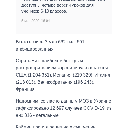
доступны четыре версии уроков для
учеников 6-10 классов.
5 мая 2020, 16:04
Всего в мире 3 млн 662 тыс. 691
инфицированных.
Странами с наиболее быстрым
распространением коронавируса остаются
США (1 204 351), Испания (219 329), Италия
(213 013), Великобритания (196 243),
Франция.
Напомним, согласно данным МОЗ в Украине
зафиксировано 12 697 случаев COVID-19, из
них 316 - летальные.
Кабмин принял решение о смягчении