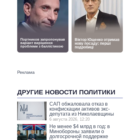
ДРУГИЕ НОВОСТИ ПОЛИТИКИ
САП обжаловала отказ в
конфискации активов экс-
депутата из Николаевщины
6 августа 2026, 12:20
Не менее $4 млрд в год: в
Минобороны заявили о
долгосрочной поддержке