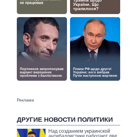
ДРУГИЕ НОВОСТИ ПОЛИТИКИ
Над созданием украинской
антибаллистики работают две