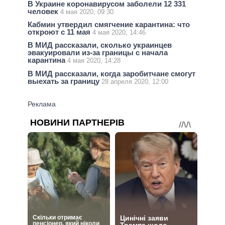
В Украине коронавирусом заболели 12 331
человек
4 мая 2020, 09:30
Кабмин утвердил смягчение карантина: что
откроют с 11 мая
4 мая 2020, 14:46
В МИД рассказали, сколько украинцев
эвакуировали из-за границы с начала
карантина
4 мая 2020, 14:28
В МИД рассказали, когда заробитчане смогут
выехать за границу
28 апреля 2020, 12:00