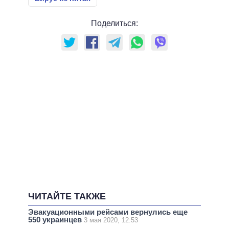
Поделиться:
ЧИТАЙТЕ ТАКЖЕ
Эвакуационными рейсами вернулись еще
550 украинцев
3 мая 2020, 12:53