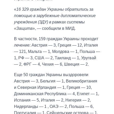
«
16 329 граждан Украины обратились за
помощью в зарубежные дипломатические
учреждения (ЗДУ) в рамках системы
«Защита
», — сообщили в МИД.
В частности, 159 граждан Украины проходит
лечение: Австрия — 3, Греция — 12, Италия
— 121, Мальта — 1, Молдова — 1, Польша —
1, РФ — 3, США — 2, Таиланд — 1, Уругвай
— 2, ФРГ — 4, Чехия — 6, Швеция — 2.
Еще 50 граждан Украины выздоровели
Австрия — 3, Бельгия — 1, Великобритания
и Северная Ирландия — 1, Греция — 10,
Доминиканская Республика — 4, Египет — 1,
Испания — 5, Италия — 2, Нигерия — 2,
Нидерланды — 1 , ОАЭ — 2, Польша — 6,
Португалия — 1, Сейшельские острова — 1,