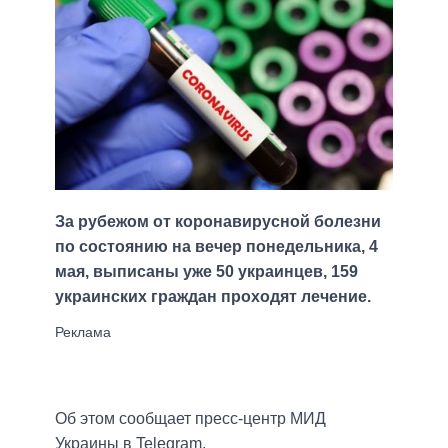
За рубежом от коронавирусной болезни
по состоянию на вечер понедельника, 4
мая, выписаны уже 50 украинцев, 159
украинских граждан проходят лечение.
Об этом сообщает пресс-центр МИД
Украины в Telegram.