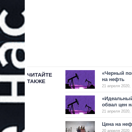
«Черный по
ЧИТАЙТЕ
на нефть
ТАКЖЕ
21 апреля 2020, 
«Идеальный
обвал цен н
21 апреля 2020, 
Цена на неф
20 апреля 2020, 