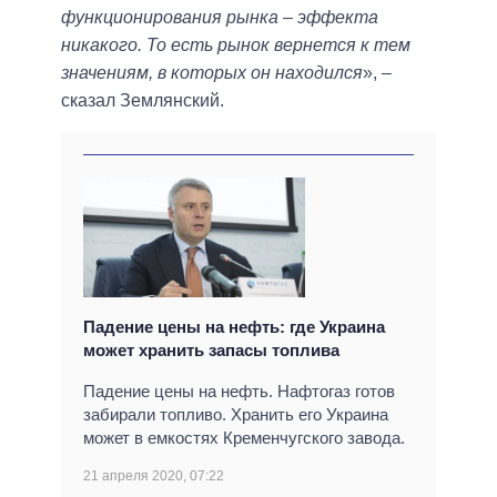
функционирования рынка – эффекта
никакого. То есть рынок вернется к тем
значениям, в которых он находился
», –
сказал Землянский.
Падение цены на нефть: где Украина
может хранить запасы топлива
Падение цены на нефть. Нафтогаз готов
забирали топливо. Хранить его Украина
может в емкостях Кременчугского завода.
21 апреля 2020, 07:22