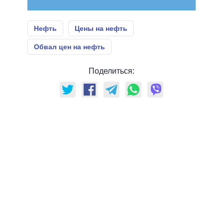
Нефть
Цены на нефть
Обвал цен на нефть
Поделиться: