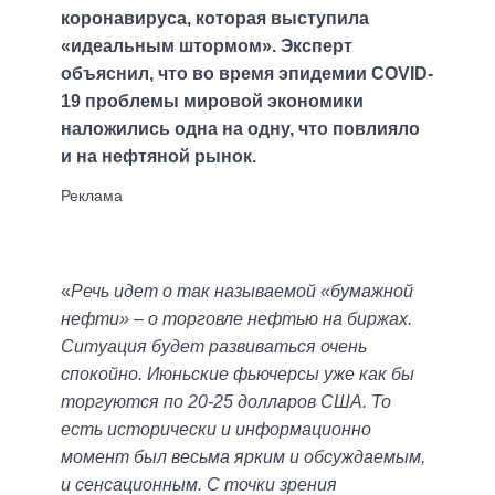
коронавируса, которая выступила
«идеальным штормом». Эксперт
объяснил, что во время эпидемии COVID-
19 проблемы мировой экономики
наложились одна на одну, что повлияло
и на нефтяной рынок.
«
Речь идет о так называемой «бумажной
нефти» – о торговле нефтью на биржах.
Ситуация будет развиваться очень
спокойно. Июньские фьючерсы уже как бы
торгуются по 20-25 долларов США. То
есть исторически и информационно
момент был весьма ярким и обсуждаемым,
и сенсационным. С точки зрения