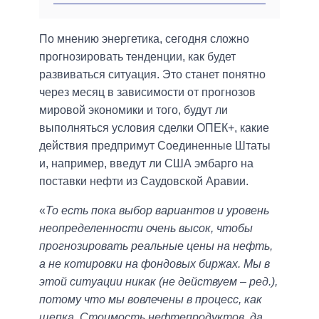
По мнению энергетика, сегодня сложно
прогнозировать тенденции, как будет
развиваться ситуация. Это станет понятно
через месяц в зависимости от прогнозов
мировой экономики и того, будут ли
выполняться условия сделки ОПЕК+, какие
действия предпримут Соединенные Штаты
и, например, введут ли США эмбарго на
поставки нефти из Саудовской Аравии.
«
То есть пока выбор вариантов и уровень
неопределенности очень высок, чтобы
прогнозировать реальные цены на нефть,
а не котировки на фондовых биржах. Мы в
этой ситуации никак (не действуем – ред.),
потому что мы вовлечены в процесс, как
щепка. Стоимость нефтепродуктов, да,