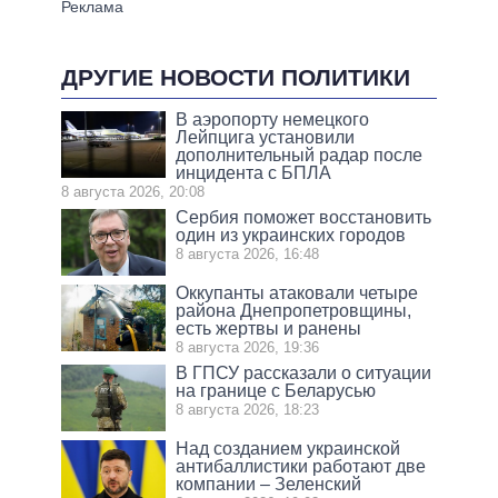
ДРУГИЕ НОВОСТИ ПОЛИТИКИ
В аэропорту немецкого
Лейпцига установили
дополнительный радар после
инцидента с БПЛА
8 августа 2026, 20:08
Сербия поможет восстановить
один из украинских городов
8 августа 2026, 16:48
Оккупанты атаковали четыре
района Днепропетровщины,
есть жертвы и ранены
8 августа 2026, 19:36
В ГПСУ рассказали о ситуации
на границе с Беларусью
8 августа 2026, 18:23
Над созданием украинской
антибаллистики работают две
компании – Зеленский