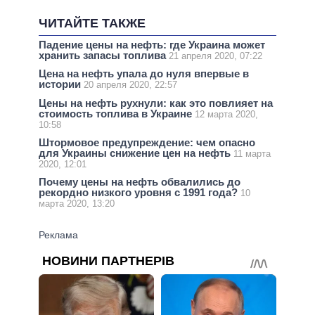
ЧИТАЙТЕ ТАКЖЕ
Падение цены на нефть: где Украина может
хранить запасы топлива
21 апреля 2020, 07:22
Цена на нефть упала до нуля впервые в
истории
20 апреля 2020, 22:57
Цены на нефть рухнули: как это повлияет на
стоимость топлива в Украине
12 марта 2020,
10:58
Штормовое предупреждение: чем опасно
для Украины снижение цен на нефть
11 марта
2020, 12:01
Почему цены на нефть обвалились до
рекордно низкого уровня с 1991 года?
10
марта 2020, 13:20