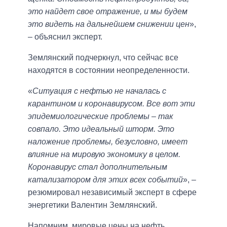
это найдет свое отражение, и мы будем
это видеть на дальнейшем снижении цен
»,
– объяснил эксперт.
Землянский подчеркнул, что сейчас все
находятся в состоянии неопределенности.
«
Ситуация с нефтью не началась с
карантином и коронавирусом. Все вот эти
эпидемиологические проблемы – так
совпало. Это идеальный шторм. Это
наложение проблемы, безусловно, имеет
влияние на мировую экономику в целом.
Коронавирус стал дополнительным
катализатором для этих всех событий
», –
резюмировал независимый эксперт в сфере
энергетики Валентин Землянский.
Напомним, мировые цены на нефть