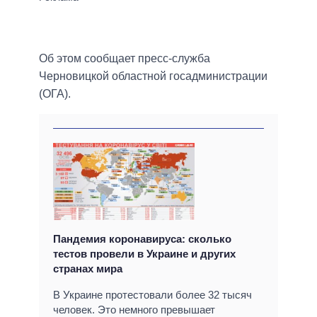
Об этом сообщает пресс-служба
Черновицкой областной госадминистрации
(ОГА).
Пандемия коронавируса: сколько
тестов провели в Украине и других
странах мира
В Украине протестовали более 32 тысяч
человек. Это немного превышает