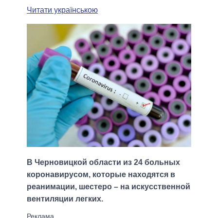
Читати українською
В Черновицкой области из 24 больных
коронавирусом, которые находятся в
реанимации, шестеро – на искусственной
вентиляции легких.