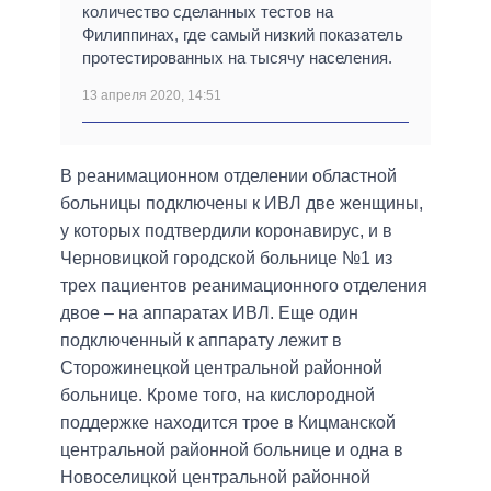
количество сделанных тестов на
Филиппинах, где самый низкий показатель
протестированных на тысячу населения.
13 апреля 2020, 14:51
В реанимационном отделении областной
больницы подключены к ИВЛ две женщины,
у которых подтвердили коронавирус, и в
Черновицкой городской больнице №1 из
трех пациентов реанимационного отделения
двое – на аппаратах ИВЛ. Еще один
подключенный к аппарату лежит в
Сторожинецкой центральной районной
больнице. Кроме того, на кислородной
поддержке находится трое в Кицманской
центральной районной больнице и одна в
Новоселицкой центральной районной