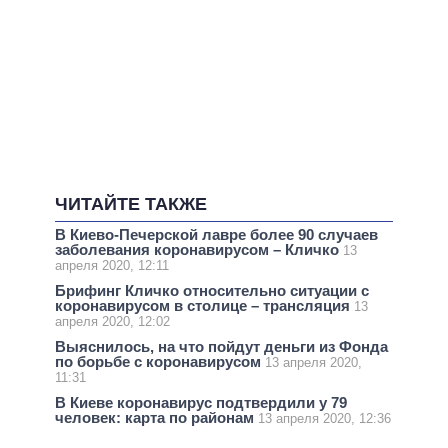
ЧИТАЙТЕ ТАКЖЕ
В Киево-Печерской лавре более 90 случаев
заболевания коронавирусом – Кличко
13
апреля 2020, 12:11
Брифинг Кличко относительно ситуации с
коронавирусом в столице – трансляция
13
апреля 2020, 12:02
Выяснилось, на что пойдут деньги из Фонда
по борьбе с коронавирусом
13 апреля 2020,
11:31
В Киеве коронавирус подтвердили у 79
человек: карта по районам
13 апреля 2020, 12:36