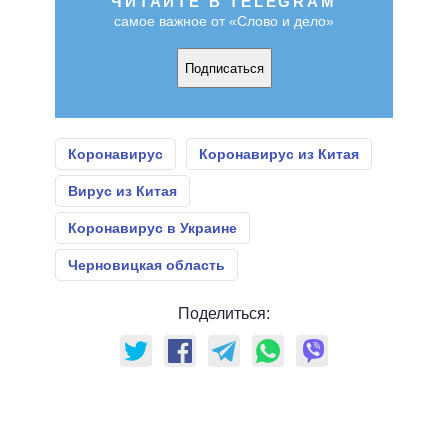
ЧИТАЙТЕ В TELEGRAM
самое важное от «Слово и дело»
Подписаться
Коронавирус
Коронавирус из Китая
Вирус из Китая
Коронавирус в Украине
Черновицкая область
Поделиться: