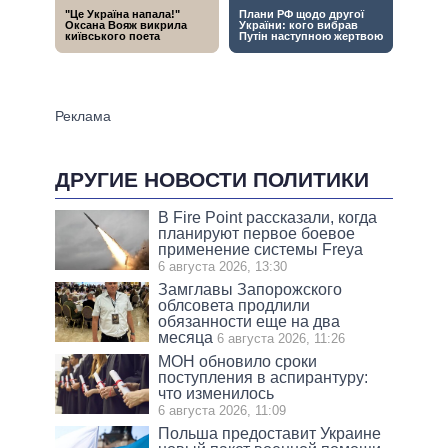
ДРУГИЕ НОВОСТИ ПОЛИТИКИ
В Fire Point рассказали, когда
планируют первое боевое
применение системы Freya
6 августа 2026, 13:30
Замглавы Запорожского
облсовета продлили
обязанности еще на два
месяца
6 августа 2026, 11:26
МОН обновило сроки
поступления в аспирантуру:
что изменилось
6 августа 2026, 11:09
Польша предоставит Украине