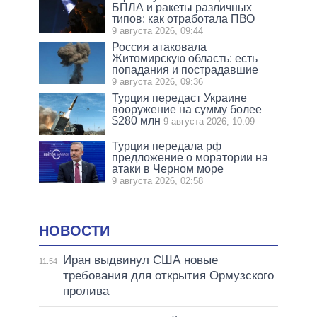
БПЛА и ракеты различных
типов: как отработала ПВО
9 августа 2026, 09:44
Россия атаковала
Житомирскую область: есть
попадания и пострадавшие
9 августа 2026, 09:36
Турция передаст Украине
вооружение на сумму более
$280 млн
9 августа 2026, 10:09
Турция передала рф
предложение о моратории на
атаки в Черном море
9 августа 2026, 02:58
НОВОСТИ
Иран выдвинул США новые
11:54
требования для открытия Ормузского
пролива