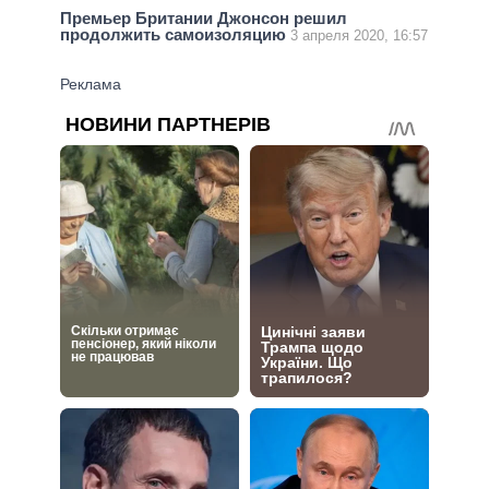
Премьер Британии Джонсон решил
продолжить самоизоляцию
3 апреля 2020, 16:57