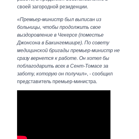
своей загородной резиденции.
«Премьер-министр был выписан из
больницы, чтобы продолжить свое
выздоровление в Чекерсе (поместье
Джонсона в Бакингемшире). По совету
медицинской бригады премьер-министр не
сразу вернется к работе. Он хотел бы
поблагодарить всех в Сент-Томасе за
заботу, которую он получил»
, - сообщил
представитель премьер-министра.