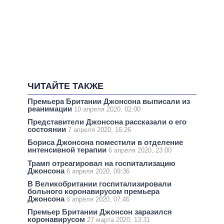
ЧИТАЙТЕ ТАКЖЕ
Премьера Британии Джонсона выписали из
реанимации
10 апреля 2020, 02:00
Представители Джонсона рассказали о его
состоянии
7 апреля 2020, 16:26
Бориса Джонсона поместили в отделение
интенсивной терапии
6 апреля 2020, 23:00
Трамп отреагировал на госпитализацию
Джонсона
6 апреля 2020, 09:36
В Великобритании госпитализировали
больного коронавирусом премьера
Джонсона
6 апреля 2020, 07:46
Премьер Британии Джонсон заразился
коронавирусом
27 марта 2020, 13:31