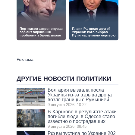
ДРУГИЕ НОВОСТИ ПОЛИТИКИ
Болгария вызвала посла
Украины из-за взрыва дрона
возле границы с Румынией
9 августа 2026, 10:22
В Харькове в результате атаки
погибли люди, в Одессе стало
известно о пострадавших
9 августа 2026, 08:45
Рф выпустила по Украине 202