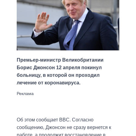
Премьер-министр Великобритании
Борис Джонсон 12 апреля покинул
больницу, в которой он проходил
лечение от коронавируса.
Об этом сообщает BBC. Согласно
сообщению, Джонсон не сразу вернется к
работе, а продолжит восстановление в