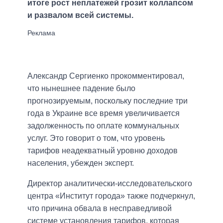
итоге рост неплатежей грозит коллапсом
и развалом всей системы.
Александр Сергиенко прокомментировал,
что нынешнее падение было
прогнозируемым, поскольку последние три
года в Украине все время увеличивается
задолженность по оплате коммунальных
услуг. Это говорит о том, что уровень
тарифов неадекватный уровню доходов
населения, убежден эксперт.
Директор аналитически-исследовательского
центра «Институт города» также подчеркнул,
что причина обвала в несправедливой
системе установления тарифов, которая