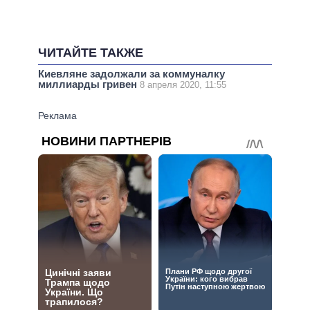
ЧИТАЙТЕ ТАКЖЕ
Киевляне задолжали за коммуналку
миллиарды гривен
8 апреля 2020, 11:55