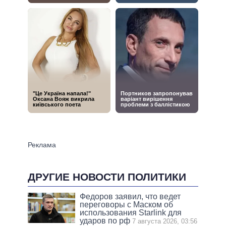
ДРУГИЕ НОВОСТИ ПОЛИТИКИ
Федоров заявил, что ведет
переговоры с Маском об
использования Starlink для
ударов по рф
7 августа 2026, 03:56