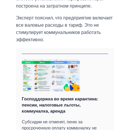
построена на затратном принципе.
Эксперт пояснил, что предприятие включает
все валовые расходы в тариф. Это не
стимулирует коммунальников работать
эффективно.
Господдержка во время карантина:
пенсии, налоговые льготы,
коммуналка, аренда
Субсидии не отменят, пеню за
просроченную оплату коммуналку не