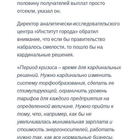
половину получателей выплат просто
отсекли, указал он.
Директор аналитически-исследовательского
центра «Институт города» обратил
внимание, что если бы правительство
набралось смелости, то пошло бы на
кардинальные решения.
«
Период кризиса – время для кардинальных
решений. Нужно кардинально изменить
систему торфообразования, сделать ее
стимулирующей, ограничить уровень
тарифов для каждого предприятия на
определенной величине. Нужно прийти к
тому, что, например, как бы не
увеличивалась минимальная зарплата и
стоимость энергоносителей, работать
нужно так, как все нормальные бизнесы,