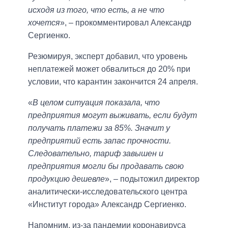
исходя из того, что есть, а не что
хочется
», – прокомментировал Александр
Сергиенко.
Резюмируя, эксперт добавил, что уровень
неплатежей может обвалиться до 20% при
условии, что карантин закончится 24 апреля.
«
В целом ситуация показала, что
предприятия могут выживать, если будут
получать платежи за 85%. Значит у
предприятий есть запас прочности.
Следовательно, тариф завышен и
предприятия могли бы продавать свою
продукцию дешевле
», – подытожил директор
аналитически-исследовательского центра
«Институт города» Александр Сергиенко.
Напомним, из-за пандемии коронавируса