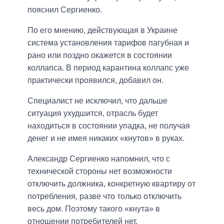
пояснил Сергиенко.
По его мнению, действующая в Украине
система установления тарифов пагубная и
рано или поздно окажется в состоянии
коллапса. В период карантина коллапс уже
практически проявился, добавил он.
Специалист не исключил, что дальше
ситуация ухудшится, отрасль будет
находиться в состоянии упадка, не получая
денег и не имея никаких «кнутов» в руках.
Александр Сергиенко напомнил, что с
технической стороны нет возможности
отключить должника, конкретную квартиру от
потребления, разве что только отключить
весь дом. Поэтому такого «кнута» в
отношении потребителей нет.