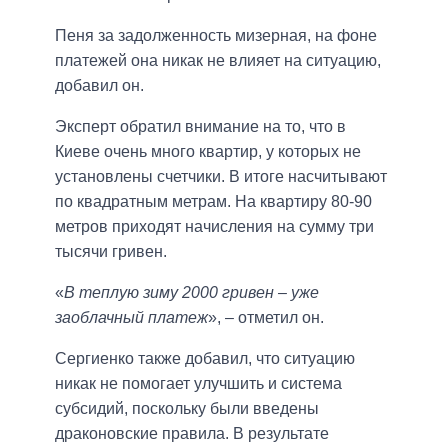
Пеня за задолженность мизерная, на фоне
платежей она никак не влияет на ситуацию,
добавил он.
Эксперт обратил внимание на то, что в
Киеве очень много квартир, у которых не
установлены счетчики. В итоге насчитывают
по квадратным метрам. На квартиру 80-90
метров приходят начисления на сумму три
тысячи гривен.
«
В теплую зиму 2000 гривен – уже
заоблачный платеж
», – отметил он.
Сергиенко также добавил, что ситуацию
никак не помогает улучшить и система
субсидий, поскольку были введены
драконовские правила. В результате