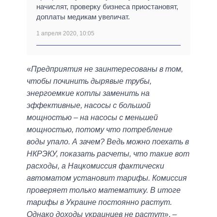
начислят, проверку бизнеса приостановят,
доплаты медикам увеличат.
1 апреля 2020, 10:05
«
Предприятия не заинтересованы в том,
чтобы починить дырявые трубы,
энергоемкие котлы заменить на
эффективные, насосы с большой
мощностью – на насосы с меньшей
мощностью, потому что потребление
воды упало. А зачем? Ведь можно поехать в
НКРЭКУ, показать расчеты, что такие вот
расходы, а Нацкомиссия фактически
автоматом установит тарифы. Комиссия
проверяет только математику. В итоге
тарифы в Украине постоянно растут.
Однако доходы украинцев не растут
», –