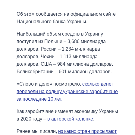
Об этом сообщается на официальном сайте
Национального банка Украины.
Наибольший объем средств в Украину
поступил из Польши – 3,686 миллиарда
долларов, России – 1,234 миллиарда
долларов, Чехии – 1,113 миллиарда
долларов, США – 984 миллиона долларов,
Великобритании – 601 миллион долларов.
«Слово и дело» посмотрело,
сколько денег
перевели на родину украинские заробитчане
за последние 10 лет.
Как заробитчане изменят экономику Украины
в 2020 году –
в авторской колонке
.
Ранее мы писали,
из каких стран присылают