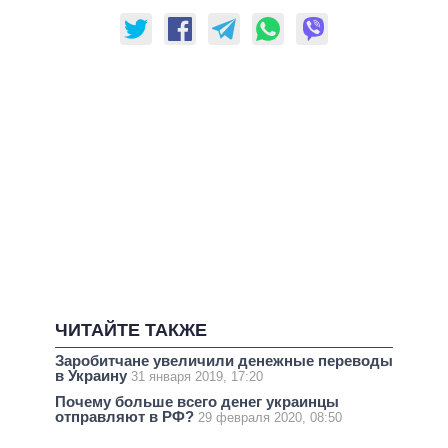
ЧИТАЙТЕ ТАКЖЕ
Заробитчане увеличили денежные переводы
в Украину
31 января 2019, 17:20
Почему больше всего денег украинцы
отправляют в РФ?
29 февраля 2020, 08:50