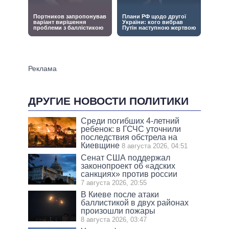
ДРУГИЕ НОВОСТИ ПОЛИТИКИ
Среди погибших 4-летний
ребенок: в ГСЧС уточнили
последствия обстрела на
Киевщине
8 августа 2026, 04:51
Сенат США поддержал
законопроект об «адских
санкциях» против россии
7 августа 2026, 20:55
В Киеве после атаки
баллистикой в двух районах
произошли пожары
8 августа 2026, 03:47