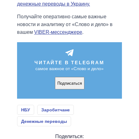
денежные переводы в Украину.
Получайте оперативно самые важные
новости и аналитику от «Слово и дело» в
вашем
VIBER-мессенджере
.
ЧИТАЙТЕ В TELEGRAM
самое важное от «Слово и дело»
Подписаться
НБУ
Заробитчане
Денежные переводы
Поделиться: