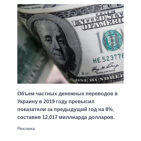
Объем частных денежных переводов в
Украину в 2019 году превысил
показатели за предыдущий год на 8%,
составив 12,017 миллиарда долларов.