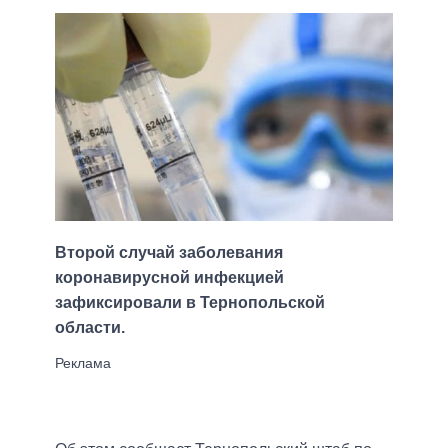
Второй случай заболевания
коронавирусной инфекцией
зафиксировали в Тернопольской
области.