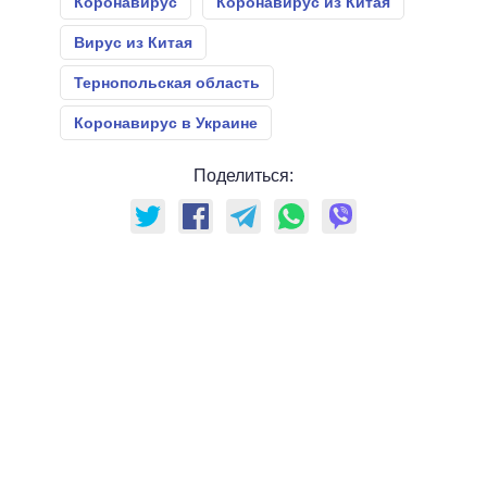
Коронавирус
Коронавирус из Китая
Вирус из Китая
Тернопольская область
Коронавирус в Украине
Поделиться: