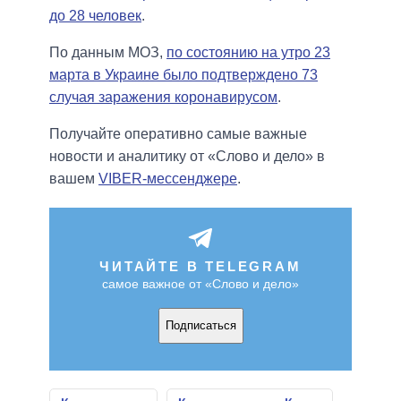
до 28 человек
.
По данным МОЗ,
по состоянию на утро 23
марта в Украине было подтверждено 73
случая заражения коронавирусом
.
Получайте оперативно самые важные
новости и аналитику от «Слово и дело» в
вашем
VIBER-мессенджере
.
ЧИТАЙТЕ В TELEGRAM
самое важное от «Слово и дело»
Подписаться