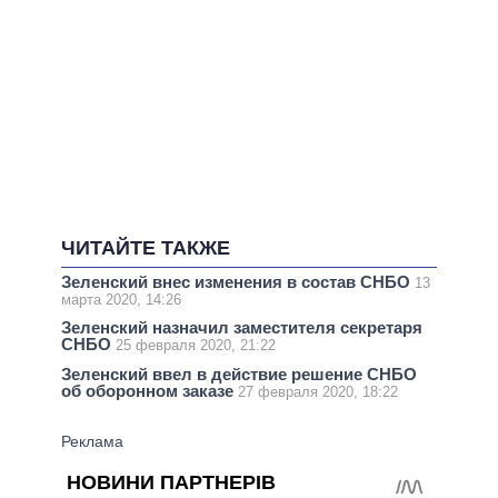
ЧИТАЙТЕ ТАКЖЕ
Зеленский внес изменения в состав СНБО
13
марта 2020, 14:26
Зеленский назначил заместителя секретаря
СНБО
25 февраля 2020, 21:22
Зеленский ввел в действие решение СНБО
об оборонном заказе
27 февраля 2020, 18:22