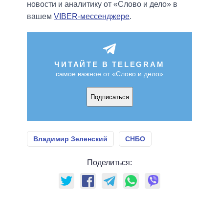
новости и аналитику от «Слово и дело» в
вашем
VIBER-мессенджере
.
ЧИТАЙТЕ В TELEGRAM
самое важное от «Слово и дело»
Подписаться
Владимир Зеленский
СНБО
Поделиться: