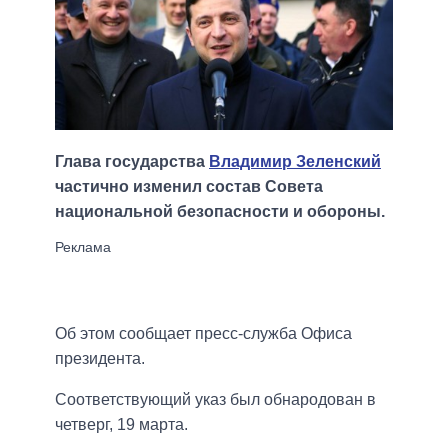
Глава государства
Владимир Зеленский
частично изменил состав Совета
национальной безопасности и обороны.
Об этом сообщает пресс-служба Офиса
президента.
Соответствующий указ был обнародован в
четверг, 19 марта.