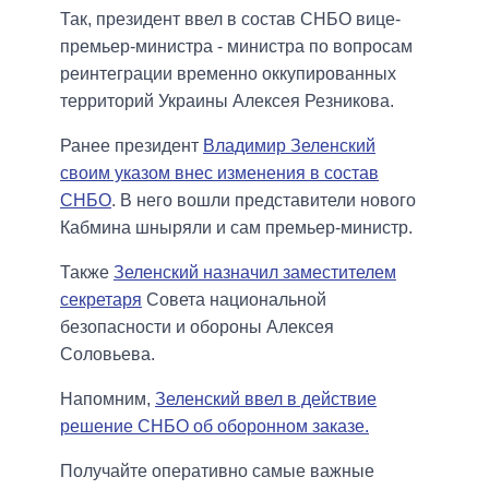
Так, президент ввел в состав СНБО вице-
премьер-министра - министра по вопросам
реинтеграции временно оккупированных
территорий Украины Алексея Резникова.
Ранее президент
Владимир Зеленский
своим указом внес изменения в состав
СНБО
. В него вошли представители нового
Кабмина шныряли и сам премьер-министр.
Также
Зеленский назначил заместителем
секретаря
Совета национальной
безопасности и обороны Алексея
Соловьева.
Напомним,
Зеленский ввел в действие
решение СНБО об оборонном заказе.
Получайте оперативно самые важные