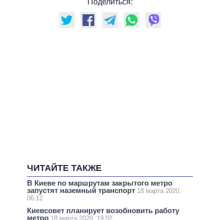
Поделиться:
ЧИТАЙТЕ ТАКЖЕ
В Киеве по маршрутам закрытого метро
запустят наземный транспорт
18 марта 2020,
06:12
Киевсовет планирует возобновить работу
метро
18 марта 2020, 19:02