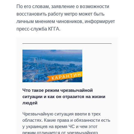
По его словам, заявление о возможности
восстановить работу метро может быть
личным мнением чиновников, информирует
пресс-служба КГГА.
Что такое режим чрезвычайной
ситуации и как он отразится на жизни
людей
Чрезвычайную ситуация ввели в трех
областях. Какие права и обязанности есть
у украинцев на время ЧС и чем этот
режим отличается от чрезвычайного