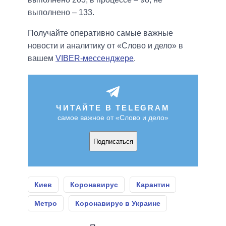
выполнено – 133.
Получайте оперативно самые важные
новости и аналитику от «Слово и дело» в
вашем
VIBER-мессенджере
.
ЧИТАЙТЕ В TELEGRAM
самое важное от «Слово и дело»
Подписаться
Киев
Коронавирус
Карантин
Метро
Коронавирус в Украине