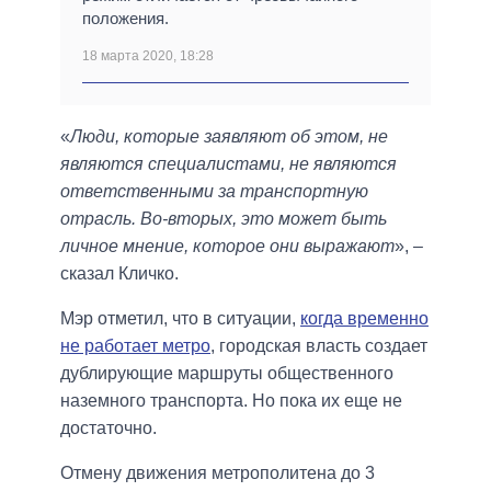
положения.
18 марта 2020, 18:28
«
Люди, которые заявляют об этом, не
являются специалистами, не являются
ответственными за транспортную
отрасль. Во-вторых, это может быть
личное мнение, которое они выражают
», –
сказал Кличко.
Мэр отметил, что в ситуации,
когда временно
не работает метро
, городская власть создает
дублирующие маршруты общественного
наземного транспорта. Но пока их еще не
достаточно.
Отмену движения метрополитена до 3