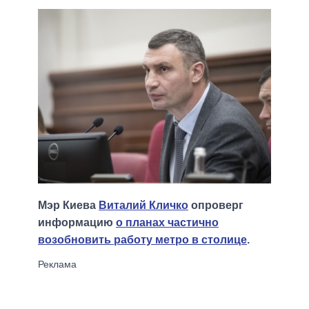
Мэр Киева
Виталий Кличко
опроверг
информацию
о планах частично
возобновить работу метро в столице
.