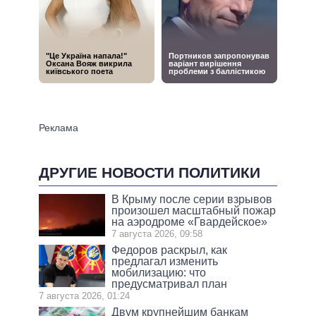
ДРУГИЕ НОВОСТИ ПОЛИТИКИ
В Крыму после серии взрывов
произошел масштабный пожар
на аэродроме «Гвардейское»
7 августа 2026, 09:58
Федоров раскрыл, как
предлагал изменить
мобилизацию: что
предусматривал план
7 августа 2026, 01:24
Двум крупнейшим банкам