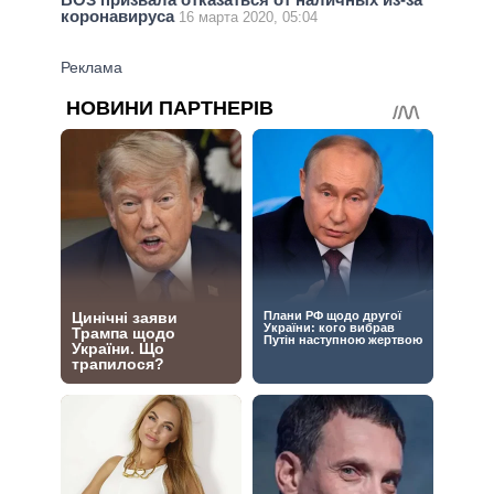
коронавируса
16 марта 2020, 05:04