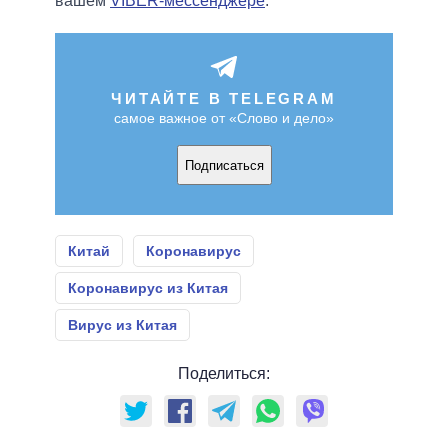
вашем
VIBER-мессенджере
.
ЧИТАЙТЕ В TELEGRAM
самое важное от «Слово и дело»
Подписаться
Китай
Коронавирус
Коронавирус из Китая
Вирус из Китая
Поделиться: