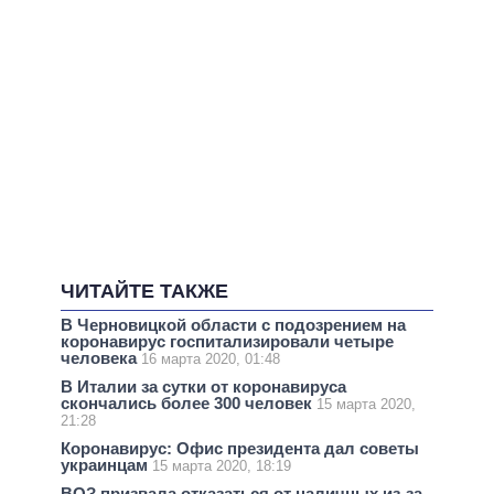
ЧИТАЙТЕ ТАКЖЕ
В Черновицкой области с подозрением на
коронавирус госпитализировали четыре
человека
16 марта 2020, 01:48
В Италии за сутки от коронавируса
скончались более 300 человек
15 марта 2020,
21:28
Коронавирус: Офис президента дал советы
украинцам
15 марта 2020, 18:19
ВОЗ призвала отказаться от наличных из-за