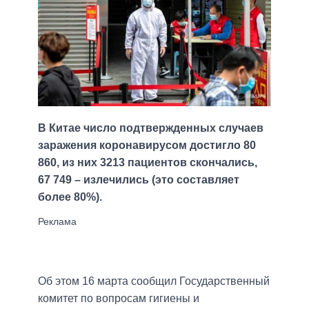
В Китае число подтвержденных случаев
заражения коронавирусом достигло 80
860, из них 3213 пациентов скончались,
67 749 – излечились (это составляет
более 80%).
Об этом 16 марта сообщил Государственный
комитет по вопросам гигиены и