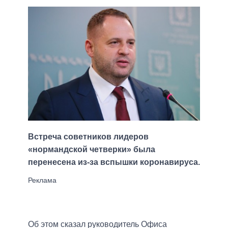
Встреча советников лидеров
«нормандской четверки» была
перенесена из-за вспышки коронавируса.
Об этом сказал руководитель Офиса