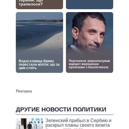
ДРУГИЕ НОВОСТИ ПОЛИТИКИ
Зеленский прибыл в Сербию и
раскрыл планы своего визита