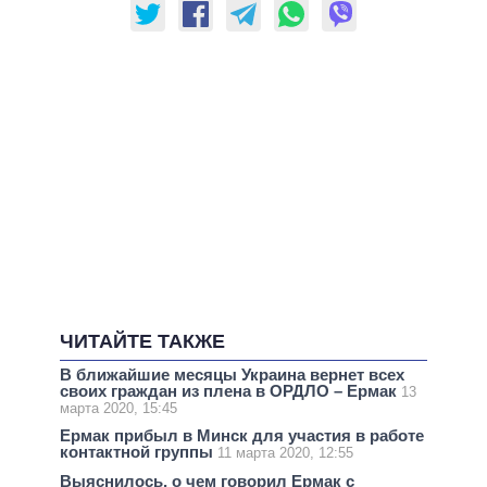
ЧИТАЙТЕ ТАКЖЕ
В ближайшие месяцы Украина вернет всех
своих граждан из плена в ОРДЛО – Ермак
13
марта 2020, 15:45
Ермак прибыл в Минск для участия в работе
контактной группы
11 марта 2020, 12:55
Выяснилось, о чем говорил Ермак с