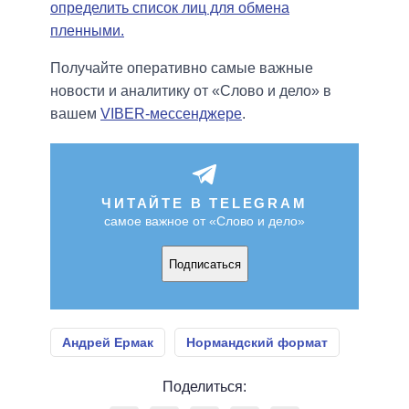
определить список лиц для обмена
пленными.
Получайте оперативно самые важные
новости и аналитику от «Слово и дело» в
вашем
VIBER-мессенджере
.
ЧИТАЙТЕ В TELEGRAM
самое важное от «Слово и дело»
Подписаться
Андрей Ермак
Нормандский формат
Поделиться: