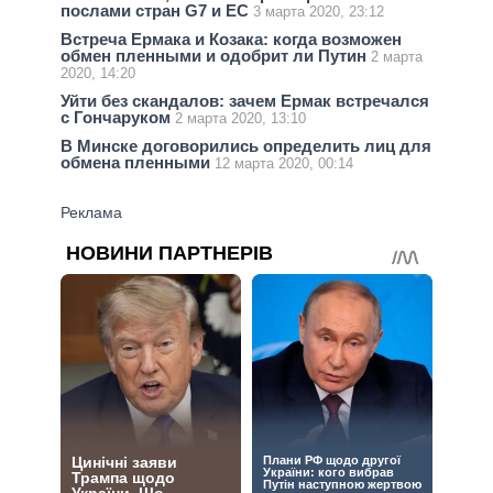
послами стран G7 и ЕС
3 марта 2020, 23:12
Встреча Ермака и Козака: когда возможен
обмен пленными и одобрит ли Путин
2 марта
2020, 14:20
Уйти без скандалов: зачем Ермак встречался
с Гончаруком
2 марта 2020, 13:10
В Минске договорились определить лиц для
обмена пленными
12 марта 2020, 00:14