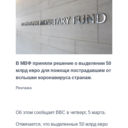
В МВФ приняли решение о выделении 50
млрд евро для помощи пострадавшим от
вспышки коронавируса странам
.
Об этом сообщает BBC в четверг, 5 марта.
Отмечается, что выделенные 50 млрд евро