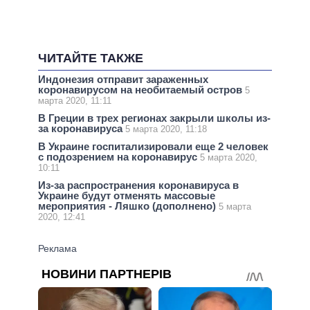
ЧИТАЙТЕ ТАКЖЕ
Индонезия отправит зараженных
коронавирусом на необитаемый остров
5
марта 2020, 11:11
В Греции в трех регионах закрыли школы из-
за коронавируса
5 марта 2020, 11:18
В Украине госпитализировали еще 2 человек
с подозрением на коронавирус
5 марта 2020,
10:11
Из-за распространения коронавируса в
Украине будут отменять массовые
мероприятия - Ляшко (дополнено)
5 марта
2020, 12:41