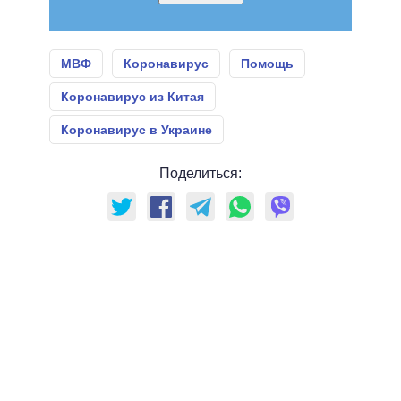
МВФ
Коронавирус
Помощь
Коронавирус из Китая
Коронавирус в Украине
Поделиться: