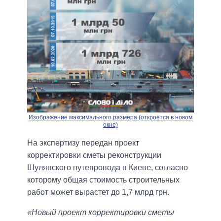
Изображение максимального размера (откроется в новом
окне)
На экспертизу передан проект
корректировки сметы реконструкции
Шулявского путепровода в Киеве, согласно
которому общая стоимость строительных
работ может вырастет до 1,7 млрд грн.
«Новый проект корректировки сметы