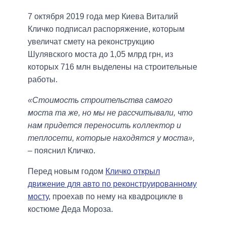
7 октября 2019 года мер Киева Виталий
Кличко подписал распоряжение, которым
увеличат смету на реконструкцию
Шулявского моста до 1,05 млрд грн, из
которых 716 млн выделены на строительные
работы.
«Стоимость строительства самого
моста та же, но мы не рассчитывали, что
нам придется переносить коллектор и
теплосети, которые находятся у моста»,
– пояснил Кличко.
Перед новым годом
Кличко открыл
движение для авто по реконструированному
мосту,
проехав по нему на квадроцикле в
костюме Деда Мороза.