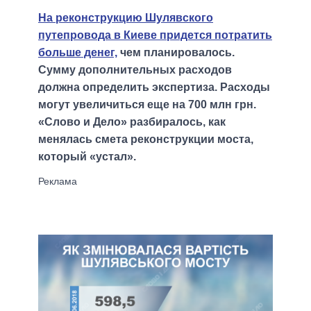
На реконструкцию Шулявского
путепровода в Киеве придется потратить
больше денег,
чем планировалось.
Сумму дополнительных расходов
должна определить экспертиза. Расходы
могут увеличиться еще на 700 млн грн.
«Слово и Дело» разбиралось, как
менялась смета реконструкции моста,
который «устал».