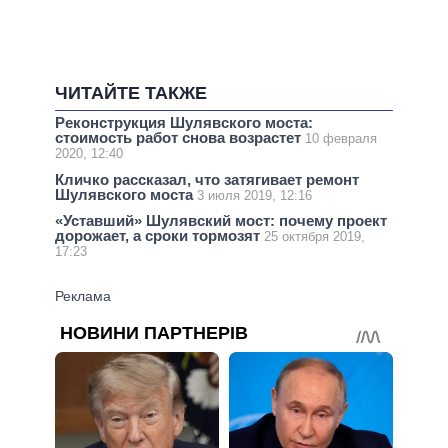
ЧИТАЙТЕ ТАКЖЕ
Реконструкция Шулявского моста:
стоимость работ снова возрастет
10 февраля
2020, 12:40
Кличко рассказал, что затягивает ремонт
Шулявского моста
3 июля 2019, 12:16
«Уставший» Шулявский мост: почему проект
дорожает, а сроки тормозят
25 октября 2019,
17:23