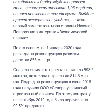
находится в «Укрдержбудекспертизе».
Новая стоимость превысит 1,05 млрд грн,
но пока неизвестна точная сумма. Выйдет
проект экспертизы – увидим»,
– сказал
первый заместитель мэра столицы Николай
Поворозник в интервью «Экономической
правде».
По его словам, на 1 января 2020 года
расходы на реконструкцию развязки
достигли 856 млн грн.
Сначала стоимость проекта составила 598,5
млн грн, позже она выросла до 814,5 млн
грн. Подряд на реконструкцию в июне 2018
года получило ООО «Северо-украинский
строительный альянс». По этому контракту
на сентябрь 2019 года было перечислено
99,5% предоплат.