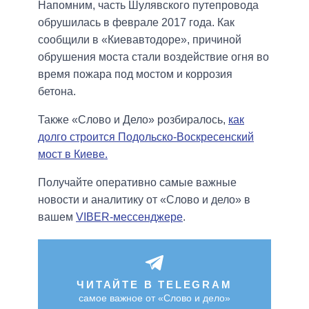
Напомним, часть Шулявского путепровода
обрушилась в феврале 2017 года. Как
сообщили в «Киевавтодоре», причиной
обрушения моста стали воздействие огня во
время пожара под мостом и коррозия
бетона.
Также «Слово и Дело» розбиралось,
как
долго строится Подольско-Воскресенский
мост в Киеве.
Получайте оперативно самые важные
новости и аналитику от «Слово и дело» в
вашем
VIBER-мессенджере
.
ЧИТАЙТЕ В TELEGRAM
самое важное от «Слово и дело»