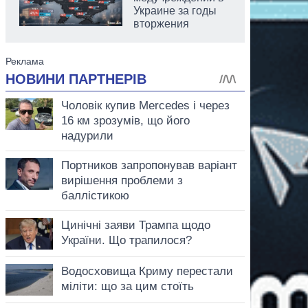
Украине за годы
вторжения