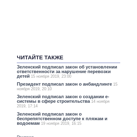
ЧИТАЙТЕ ТАКЖЕ
Зеленский подписал закон об установлении
ответственности за нарушение перевозки
детей
15 ноября 2019, 23:00
Президент подписал закон о анбандлинге
15
ноября 2019, 20:10
Зеленский подписал закон о создании е-
системы в сфере строительства
14 ноября
2019, 17:14
Зеленский подписал закон о
беспрепятственном доступе к пляжам и
водоемам
19 ноября 2019, 16:15