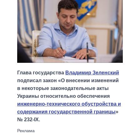
Глава государства
Владимир Зеленский
подписал закон «О внесении изменений
в некоторые законодательные акты
Украины относительно обеспечения
инженерно-технического обустройства и
содержания государственной границы
»
№ 232-IX.