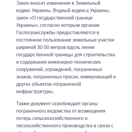
Закон вносит изменения в Земельный
кодекс Украины, Водный кодекса Украины,
закон «О государственной границе
Украины», согласно которым органам
Госпогранслужбы предоставляются в
постоянное пользование земельные участки
шириной 30-50 метров вдоль линии
государственной границы для строительства
и содержания инженерно-технических
сооружений, ограждений, пограничных
знаков, пограничных просек, коммуникаций и
других объектов пограничной
инфраструктуры.
Также документ освобождает органы
пограничного ведомства от возмещения
потерь сельскохозяйственного и
лесохозяйственного производства в связи с