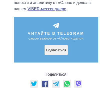
новости и аналитику от «Слово и дело» в
вашем
VIBER-мессенджере
.
ЧИТАЙТЕ В TELEGRAM
самое важное от «Слово и дело»
Подписаться
Поделиться: