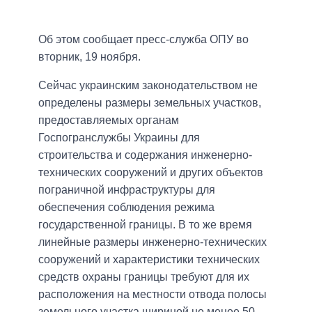
Об этом сообщает пресс-служба ОПУ во
вторник, 19 ноября.
Сейчас украинским законодательством не
определены размеры земельных участков,
предоставляемых органам
Госпогранслужбы Украины для
строительства и содержания инженерно-
технических сооружений и других объектов
пограничной инфраструктуры для
обеспечения соблюдения режима
государственной границы. В то же время
линейные размеры инженерно-технических
сооружений и характеристики технических
средств охраны границы требуют для их
расположения на местности отвода полосы
земельного участка шириной не менее 50