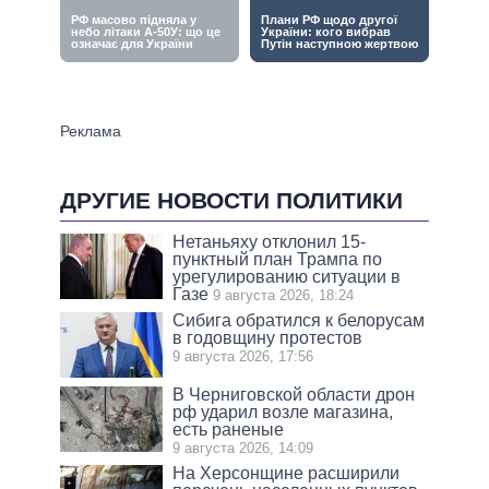
ДРУГИЕ НОВОСТИ ПОЛИТИКИ
Нетаньяху отклонил 15-
пунктный план Трампа по
урегулированию ситуации в
Газе
9 августа 2026, 18:24
Сибига обратился к белорусам
в годовщину протестов
9 августа 2026, 17:56
В Черниговской области дрон
рф ударил возле магазина,
есть раненые
9 августа 2026, 14:09
На Херсонщине расширили