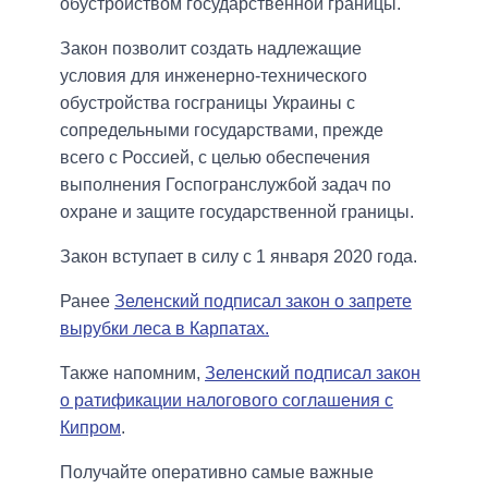
обустройством государственной границы.
Закон позволит создать надлежащие
условия для инженерно-технического
обустройства госграницы Украины с
сопредельными государствами, прежде
всего с Россией, с целью обеспечения
выполнения Госпогранслужбой задач по
охране и защите государственной границы.
Закон вступает в силу с 1 января 2020 года.
Ранее
Зеленский подписал закон о запрете
вырубки леса в Карпатах.
Также напомним,
Зеленский подписал закон
о ратификации налогового соглашения с
Кипром
.
Получайте оперативно самые важные