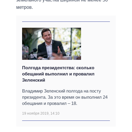
метров.
Полгода президентства: сколько
обещаний выполнил и провалил
Зеленский
Владимир Зеленский полгода на посту
президента. За это время он выполнил 24
обещания и провалил – 18.
19 ноября 2019, 14:10