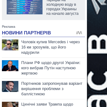
холодную воду в
городах Украины
на начало августа