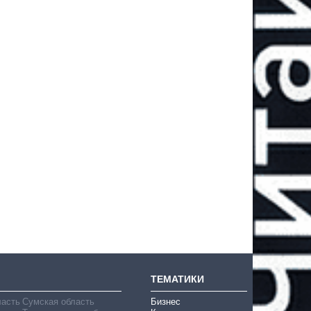
ТЕМАТИКИ
ласть
Сумская область
Бизнес