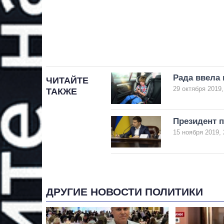
Рада ввела 
ЧИТАЙТЕ
29 октября 2019,
ТАКЖЕ
Президент п
15 ноября 2019, 
ДРУГИЕ НОВОСТИ ПОЛИТИКИ