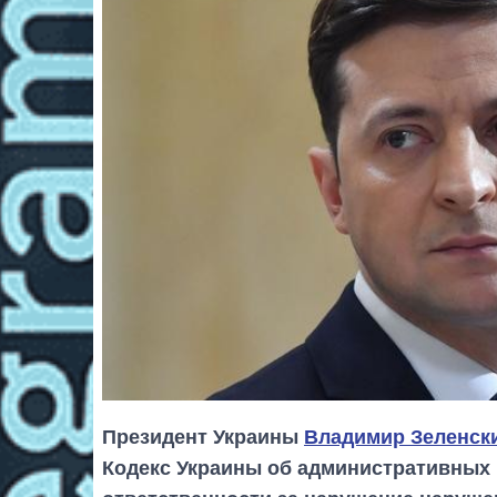
Президент Украины
Владимир Зеленск
Кодекс Украины об административных