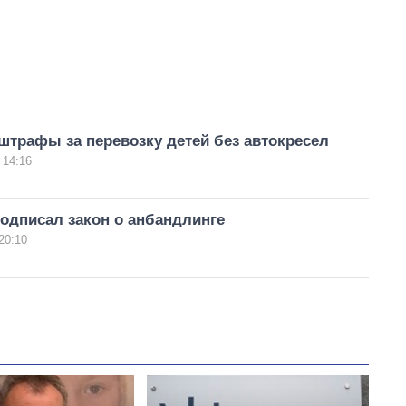
штрафы за перевозку детей без автокресел
 14:16
одписал закон о анбандлинге
20:10