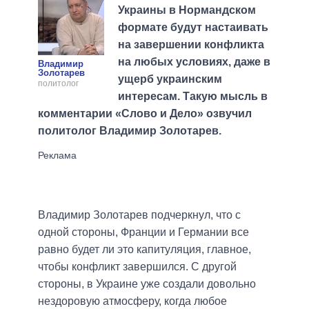
Украины в Нормандском
формате будут настаивать
на завершении конфликта
на любых условиях, даже в
Владимир
Золотарев
ущерб украинским
политолог
интересам. Такую мысль в
комментарии «Слово и Дело» озвучил
политолог Владимир Золотарев.
Владимир Золотарев подчеркнул, что с
одной стороны, Франции и Германии все
равно будет ли это капитуляция, главное,
чтобы конфликт завершился. С другой
стороны, в Украине уже создали довольно
нездоровую атмосферу, когда любое