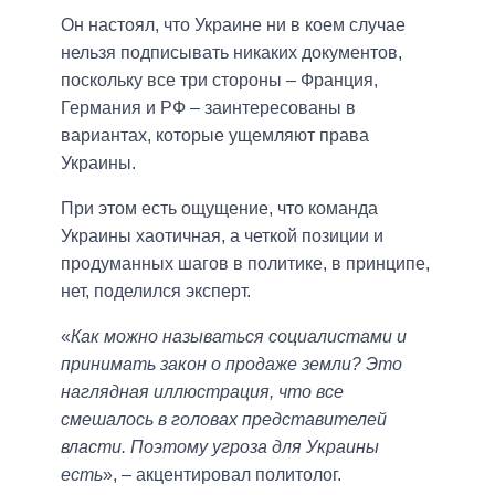
Он настоял, что Украине ни в коем случае
нельзя подписывать никаких документов,
поскольку все три стороны – Франция,
Германия и РФ – заинтересованы в
вариантах, которые ущемляют права
Украины.
При этом есть ощущение, что команда
Украины хаотичная, а четкой позиции и
продуманных шагов в политике, в принципе,
нет, поделился эксперт.
«
Как можно называться социалистами и
принимать закон о продаже земли? Это
наглядная иллюстрация, что все
смешалось в головах представителей
власти. Поэтому угроза для Украины
есть
», – акцентировал политолог.