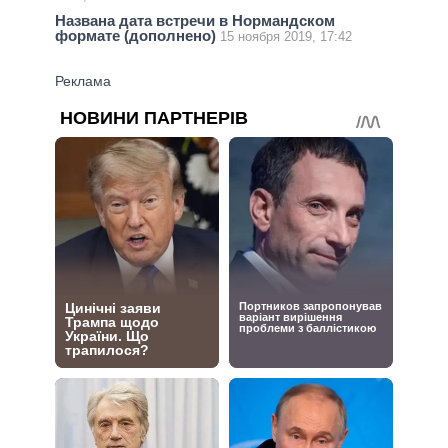
Названа дата встречи в Нормандском
формате (дополнено)
15 ноября 2019, 17:42