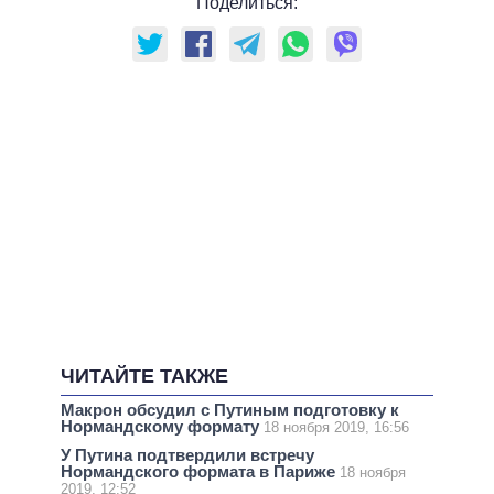
Поделиться:
ЧИТАЙТЕ ТАКЖЕ
Макрон обсудил с Путиным подготовку к
Нормандскому формату
18 ноября 2019, 16:56
У Путина подтвердили встречу
Нормандского формата в Париже
18 ноября
2019, 12:52