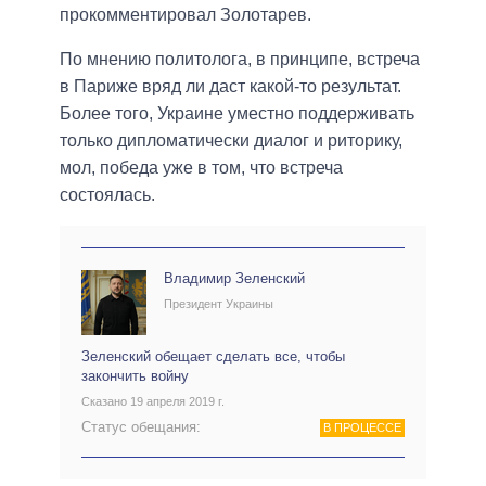
прокомментировал Золотарев.
По мнению политолога, в принципе, встреча
в Париже вряд ли даст какой-то результат.
Более того, Украине уместно поддерживать
только дипломатически диалог и риторику,
мол, победа уже в том, что встреча
состоялась.
Владимир Зеленский
Президент Украины
Зеленский обещает сделать все, чтобы
закончить войну
Сказано 19 апреля 2019 г.
Статус обещания:
В ПРОЦЕССЕ