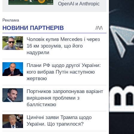
OpenAI и Anthropic