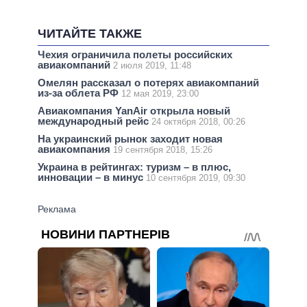
ЧИТАЙТЕ ТАКЖЕ
Чехия ограничила полеты российских
авиакомпаний
2 июля 2019, 11:48
Омелян рассказал о потерях авиакомпаний
из-за облета РФ
12 мая 2019, 23:00
Авиакомпания YanAir открыла новый
международный рейс
24 октября 2018, 00:26
На украинский рынок заходит новая
авиакомпания
19 сентября 2018, 15:26
Украина в рейтингах: туризм – в плюс,
инновации – в минус
10 сентября 2019, 09:30