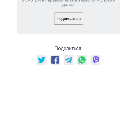
дело»
Подписаться
Поделиться: