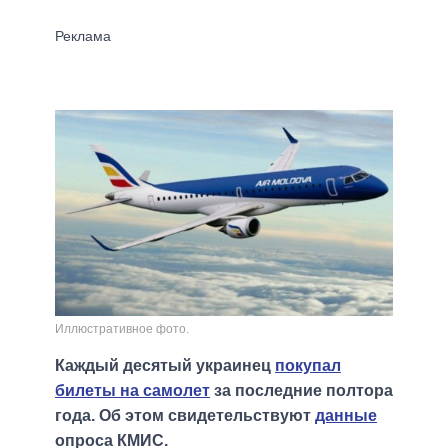
Иллюстративное фото.
Каждый десятый украинец
покупал
билеты на самолет
за последние полтора
года. Об этом свидетельствуют
данные
опроса КМИС.