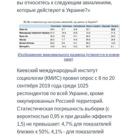
вы относитесь к следующим авиалиниям,
которые действуют в Украине?»
Изображение максимального размера (откроется в новом
окне)
Киевский международный институт
социологии (КМИС) провел опрос с 8 по 20
сентября 2019 года среди 1025
респондентов по всей Украине, кроме
оккупированных Россией территорий.
Статистическая погрешность выборки (с
вероятностью 0,95 и при дизайн-эффекте
1,5) не превышает: 4,7% для показателей
близких к 50%, 4,1% - для показателей