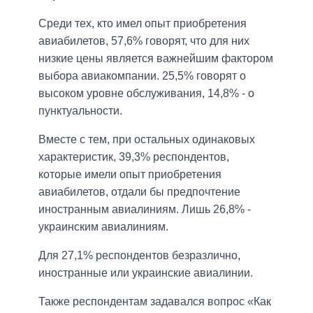
Среди тех, кто имел опыт приобретения
авиабилетов, 57,6% говорят, что для них
низкие цены является важнейшим фактором
выбора авиакомпании. 25,5% говорят о
высоком уровне обслуживания, 14,8% - о
пунктуальности.
Вместе с тем, при остальных одинаковых
характеристик, 39,3% респондентов,
которые имели опыт приобретения
авиабилетов, отдали бы предпочтение
иностранным авиалиниям. Лишь 26,8% -
украинским авиалиниям.
Для 27,1% респондентов безразлично,
иностранные или украинские авиалинии.
Также респондентам задавался вопрос «Как