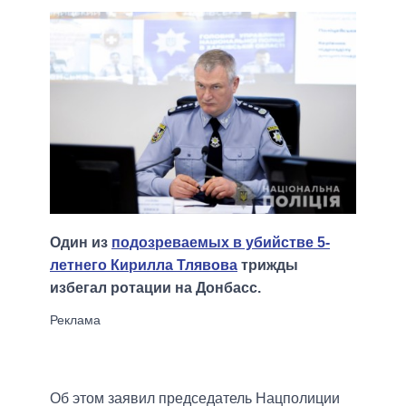
Один из
подозреваемых в убийстве 5-
летнего Кирилла Тлявова
трижды
избегал ротации на Донбасс.
Об этом заявил председатель Нацполиции