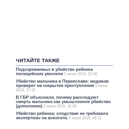
ЧИТАЙТЕ ТАКЖЕ
Подозреваемых в убийстве ребенка
полицейских уволили
5 июня 2019, 22:40
Убийство мальчика в Переяславе: медиков
проверят на сокрытие преступления
5 июня
2019, 17:25
В ГБР объяснили, почему расследуют
смерть мальчика как умышленное убийство
(дополнено)
5 июня 2019, 16:29
Убийство ребенка: следствие не требовало
экспертизы на алкоголь
6 июня 2019, 09:11