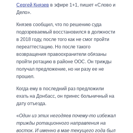
Сергей Князев
в эфире 1+1, пишет «Слово и
Дело».
Князев сообщил, что по решению суда
подозреваемый восстановился в должности
в 2018 году, после того как не смог пройти
переаттестацию. Но после такого
возвращения правоохранители обязаны
пройти ротацию в районе ООС. Он трижды
получал предложение, но ни разу ее не
прошел.
Когда ему в последний раз предложили
ехать на Донбасс, он принес больничный на
дату отъезда.
«
Один из этих негодяев почему-то избежал
трижды ротационного направления на
восток. И именно в мае текущего года был