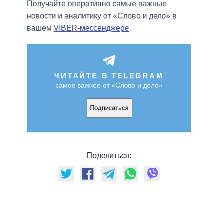
Получайте оперативно самые важные
новости и аналитику от «Слово и дело» в
вашем
VIBER-мессенджере
.
ЧИТАЙТЕ В TELEGRAM
самое важное от «Слово и дело»
Подписаться
Поделиться: