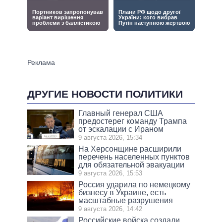
ДРУГИЕ НОВОСТИ ПОЛИТИКИ
Главный генерал США
предостерег команду Трампа
от эскалации с Ираном
9 августа 2026, 15:34
На Херсонщине расширили
перечень населенных пунктов
для обязательной эвакуации
9 августа 2026, 15:53
Россия ударила по немецкому
бизнесу в Украине, есть
масштабные разрушения
9 августа 2026, 14:42
Российские войска создали