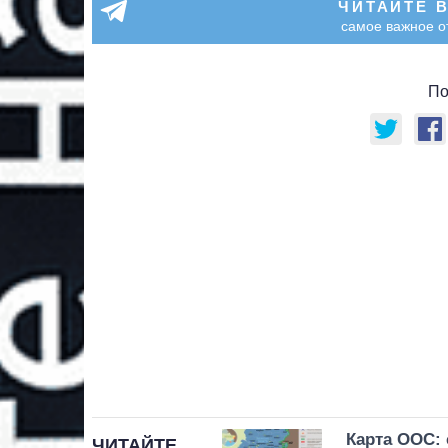
ЧИТАЙТЕ 
самое важное о
По
Карта ООС: 
ЧИТАЙТЕ