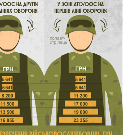
войны с россией