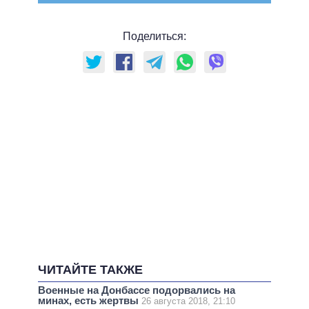
Поделиться:
ЧИТАЙТЕ ТАКЖЕ
Военные на Донбассе подорвались на
минах, есть жертвы
26 августа 2018, 21:10