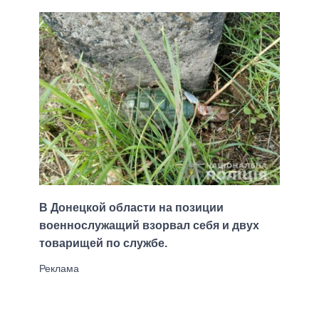
В Донецкой области на позиции
военнослужащий взорвал себя и двух
товарищей по службе.