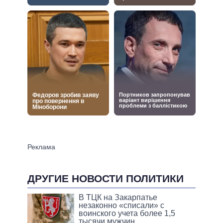
ДРУГИЕ НОВОСТИ ПОЛИТИКИ
В ТЦК на Закарпатье
незаконно «списали» с
воинского учета более 1,5
тысячи мужчин