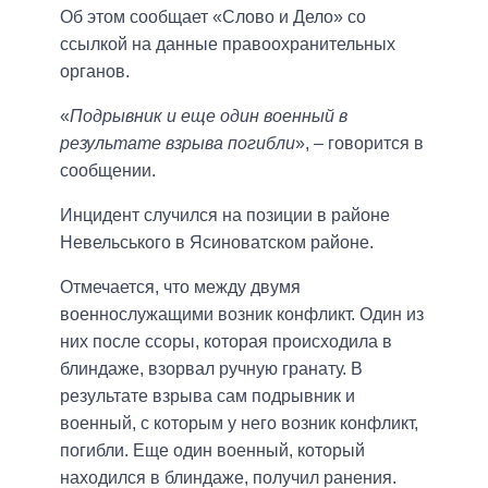
Об этом сообщает «Слово и Дело» со
ссылкой на данные правоохранительных
органов.
«
Подрывник и еще один военный в
результате взрыва погибли
», – говорится в
сообщении.
Инцидент случился на позиции в районе
Невельського в Ясиноватском районе.
Отмечается, что между двумя
военнослужащими возник конфликт. Один из
них после ссоры, которая происходила в
блиндаже, взорвал ручную гранату. В
результате взрыва сам подрывник и
военный, с которым у него возник конфликт,
погибли. Еще один военный, который
находился в блиндаже, получил ранения.