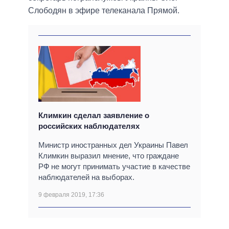
Слободян в эфире телеканала Прямой.
Климкин сделал заявление о
российских наблюдателях
Министр иностранных дел Украины Павел
Климкин выразил мнение, что граждане
РФ не могут принимать участие в качестве
наблюдателей на выборах.
9 февраля 2019, 17:36