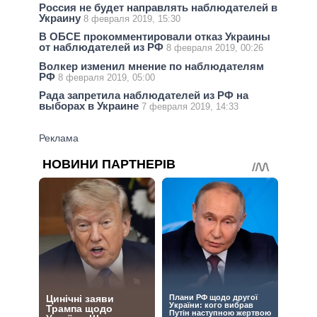
Россия не будет направлять наблюдателей в
Украину
8 февраля 2019, 15:30
В ОБСЕ прокомментировали отказ Украины
от наблюдателей из РФ
8 февраля 2019, 00:26
Волкер изменил мнение по наблюдателям
РФ
8 февраля 2019, 05:00
Рада запретила наблюдателей из РФ на
выборах в Украине
7 февраля 2019, 14:33