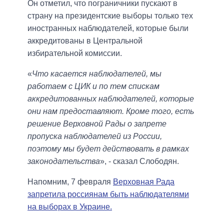
Он отметил, что пограничники пускают в
страну на президентские выборы только тех
иностранных наблюдателей, которые были
аккредитованы в Центральной
избирательной комиссии.
«
Что касается наблюдателей, мы
работаем с ЦИК и по тем спискам
аккредитованных наблюдателей, которые
они нам предоставляют. Кроме того, есть
решение Верховной Рады о запрете
пропуска наблюдателей из России,
поэтому мы будет действовать в рамках
законодательства
», - сказал Слободян.
Напомним, 7 февраля
Верховная Рада
запретила россиянам быть наблюдателями
на выборах в Украине.