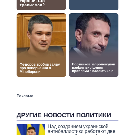
ДРУГИЕ НОВОСТИ ПОЛИТИКИ
Над созданием украинской
антибаллистики работают две