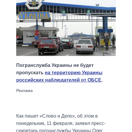
Погранслужба Украины не будет
пропускать
на территорию Украины
российских наблюдателей от ОБСЕ
.
Как пишет «Слово и Дело», об этом в
понедельник, 11 февраля, заявил пресс-
секретарь погранслужбы Украины Олег