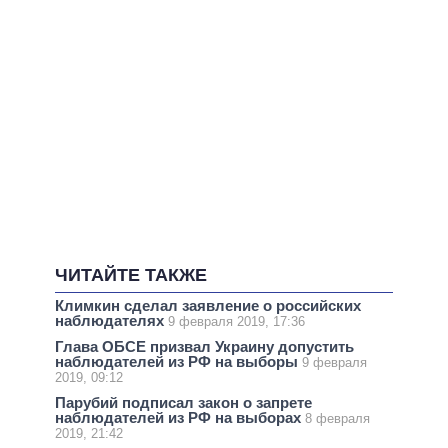
ЧИТАЙТЕ ТАКЖЕ
Климкин сделал заявление о российских
наблюдателях
9 февраля 2019, 17:36
Глава ОБСЕ призвал Украину допустить
наблюдателей из РФ на выборы
9 февраля
2019, 09:12
Парубий подписал закон о запрете
наблюдателей из РФ на выборах
8 февраля
2019, 21:42