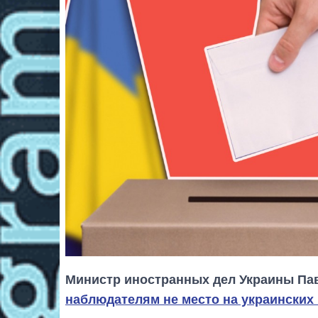
Министр иностранных дел Украины Пав
наблюдателям не место на украинских