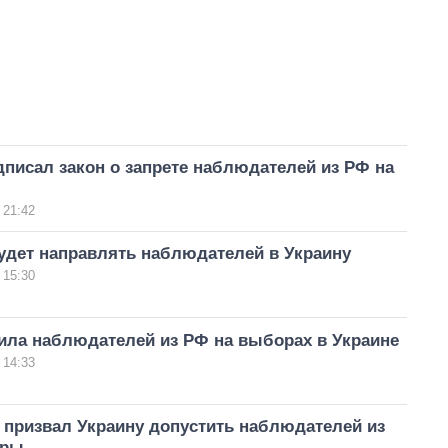
писал закон о запрете наблюдателей из РФ на
 21:42
удет направлять наблюдателей в Украину
 15:30
ила наблюдателей из РФ на выборах в Украине
 14:33
 призвал Украину допустить наблюдателей из
оры