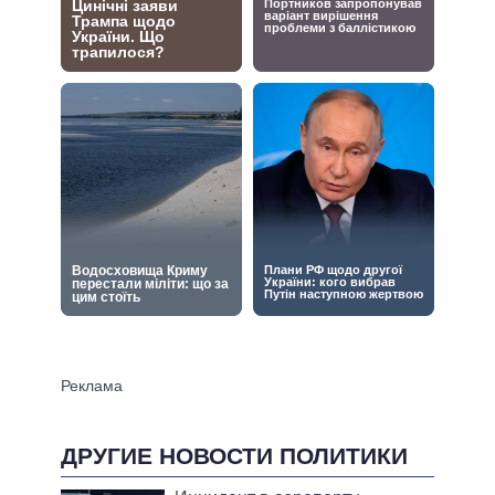
ДРУГИЕ НОВОСТИ ПОЛИТИКИ