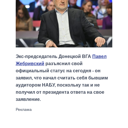
Экс-председатель Донецкой ВГА
Павел
Жебривский
разъяснил свой
официальный статус на сегодня - он
заявил, что начал считать себя бывшим
аудитором НАБУ, поскольку так и не
получил от президента ответа на свое
заявление.