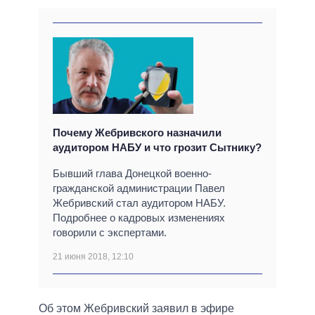
Почему Жебривского назначили
аудитором НАБУ и что грозит Сытнику?
Бывший глава Донецкой военно-
гражданской администрации Павел
Жебривский стал аудитором НАБУ.
Подробнее о кадровых изменениях
говорили с экспертами.
21 июня 2018, 12:10
Об этом Жебривский заявил в эфире