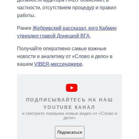
частности, отсутствием процедур и правил
работы.
Ранее
Жебривский рассказал, кого Кабмин
утвердил главой Донецкой ВГА
.
Получайте оперативно самые важные
новости и аналитику от «Слово и дело» в
вашем
VIBER-мессенджере
.
ПОДПИСЫВАЙТЕСЬ НА НАШ
YOUTUBE КАНАЛ
и смотрите первыми новые видео от «Слово и
дело»
Подписаться