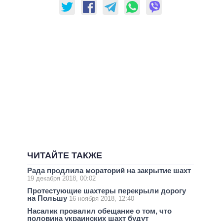
ЧИТАЙТЕ ТАКЖЕ
Рада продлила мораторий на закрытие шахт
19 декабря 2018, 00:02
Протестующие шахтеры перекрыли дорогу
на Польшу
16 ноября 2018, 12:40
Насалик провалил обещание о том, что
половина украинских шахт будут