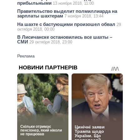
прибыльными
13 ноября 2018, 11:00
Правительство выделит полмиллиарда на
зарплаты шахтерам
7 ноября 2018, 13:44
На шахте с бастующими произошел обвал
29
октября 2018, 00:00
В Лисичанске остановились все шахты –
СМИ
29 октября 2018, 23:00