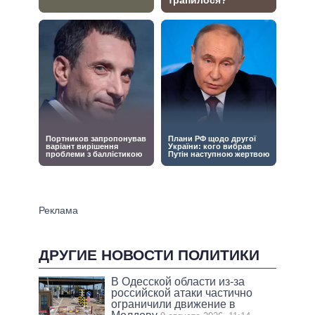
ДРУГИЕ НОВОСТИ ПОЛИТИКИ
В Одесской области из-за
российской атаки частично
ограничили движение в