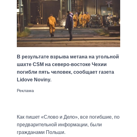
В результате взрыва метана на угольной
шахте СSM на северо-востоке Чехии
погибли пять человек, сообщает газета
Lidove Noviny.
Как пишет «Слово и Дело», все погибшие, по
предварительной информации, были
гражданами Польши.