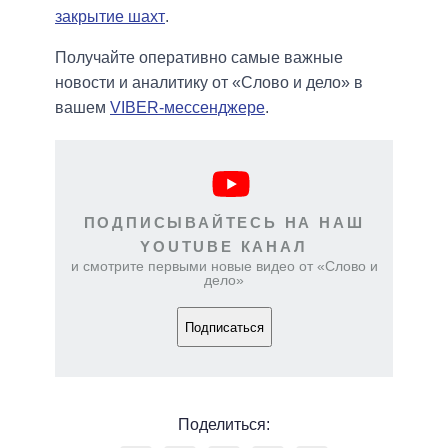
закрытие шахт
.
Получайте оперативно самые важные
новости и аналитику от «Слово и дело» в
вашем
VIBER-мессенджере
.
ПОДПИСЫВАЙТЕСЬ НА НАШ
YOUTUBE КАНАЛ
и смотрите первыми новые видео от «Слово и
дело»
Подписаться
Поделиться: