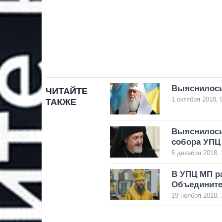
Выяснилось,
ЧИТАЙТЕ
1 октября 2018, 
ТАКЖЕ
Выяснилось
собора УПЦ
5 декабря 2018, 
В УПЦ МП ра
Объедините
19 ноября 2018, 